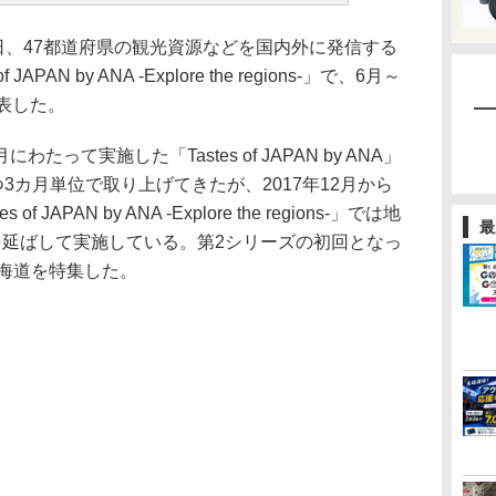
日、47都道府県の観光資源などを国内外に発信する
PAN by ANA -Explore the regions-」で、6月～
表した。
わたって実施した「Tastes of JAPAN by ANA」
3カ月単位で取り上げてきたが、2017年12月から
JAPAN by ANA -Explore the regions-」では地
最
を延ばして実施している。第2シリーズの初回となっ
は北海道を特集した。