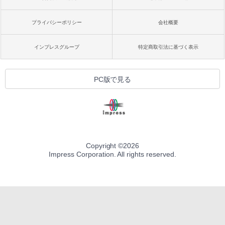
プライバシーポリシー
会社概要
インプレスグループ
特定商取引法に基づく表示
PC版で見る
Copyright ©
2026
Impress Corporation. All rights reserved.