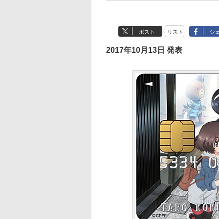
ポスト
リスト
シ
2017年10月13日 発表