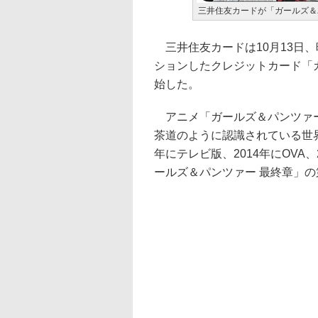
三井住友カードが「ガールズ＆
三井住友カードは10月13日、
ションしたクレジットカード「
始した。
アニメ「ガールズ＆パンツァー
茶道のように認識されている世界
年にテレビ版、2014年にOVA
ールズ＆パンツァー 最終章」の