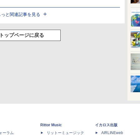
もっと関連記事を見る
トップページに戻る
Rittor Music
イカロス出版
dフォーラム
リットーミュージック
AIRLINEweb