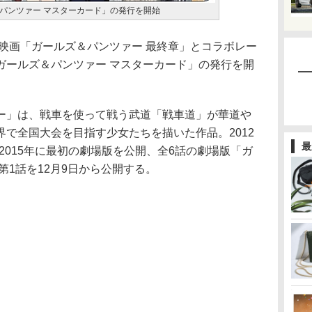
パンツァー マスターカード」の発行を開始
映画「ガールズ＆パンツァー 最終章」とコラボレー
ガールズ＆パンツァー マスターカード」の発行を開
」は、戦車を使って戦う武道「戦車道」が華道や
で全国大会を目指す少女たちを描いた作品。2012
最
、2015年に最初の劇場版を公開、全6話の劇場版「ガ
第1話を12月9日から公開する。