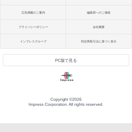
広告掲載のご案内
編集部へのご連絡
プライバシーポリシー
会社概要
インプレスグループ
特定商取引法に基づく表示
PC版で見る
Copyright ©
2026
Impress Corporation. All rights reserved.