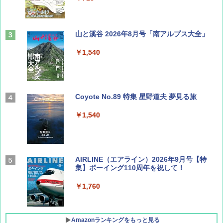
山と溪谷 2026年8月号「南アルプス大全」
￥1,540
Coyote No.89 特集 星野道夫 夢見る旅
￥1,540
AIRLINE（エアライン）2026年9月号【特
集】ボーイング110周年を祝して！
￥1,760
Amazonランキングをもっと見る