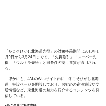
「冬こそひがし北海道先得」の対象搭乗期間は2018年1
月9日から3月24日までで、「先得割引」「スーパー先
得」「ウルトラ先得」と同条件の割引運賃が適用され
る。
ほかにも、JALのWebサイト内に「冬こそひがし北海
道」特設ページを開設しており、お勧めの宿泊施設や交
通情報など、東北海道の魅力を紹介するコンテンツを発
信している。
冬こそ東北海道先得