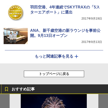
羽田空港、4年連続でSKYTRAXの「5ス
ターエアポート」に選出
2017年9月19日
ANA、新千歳空港の新ラウンジを事前公
開。9月13日オープン
2017年9月13日
もっと関連記事を見る
トップページに戻る
おすすめ記事