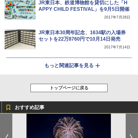
JR東日本、鉄道博物館を貸切にした「H
APPY CHILD FESTIVAL」を9月5日開催
2017年7月28日
JR東日本30周年記念、1634駅の入場券
セットを22万8760円で10月14日発売
2017年7月14日
もっと関連記事を見る
トップページに戻る
おすすめ記事