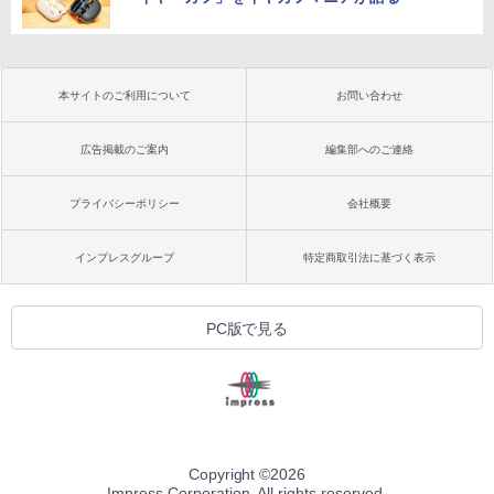
本サイトのご利用について
お問い合わせ
広告掲載のご案内
編集部へのご連絡
プライバシーポリシー
会社概要
インプレスグループ
特定商取引法に基づく表示
PC版で見る
Copyright ©
2026
Impress Corporation. All rights reserved.