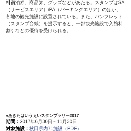
料宿泊券、商品券、グッズなどがあたる。スタンプはSA
（サービスエリア）/PA（パーキングエリア）のほか、
各地の観光施設に設置されている。また、パンフレット
（スタンプ台紙）を提示すると、一部観光施設で入館料
割引などの優待を受けられる。
あきたはいうぇいスタンプラリー2017
期間：
2017年6月30日～11月30日
対象施設：
秋田県内71施設（PDF）