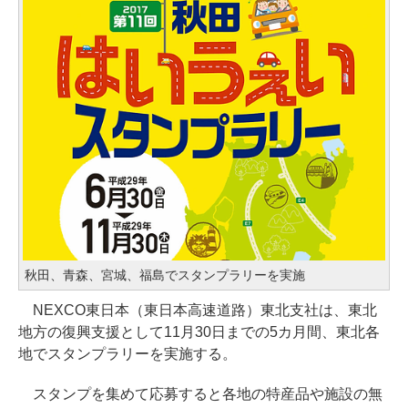
秋田、青森、宮城、福島でスタンプラリーを実施
NEXCO東日本（東日本高速道路）東北支社は、東北
地方の復興支援として11月30日までの5カ月間、東北各
地でスタンプラリーを実施する。
スタンプを集めて応募すると各地の特産品や施設の無