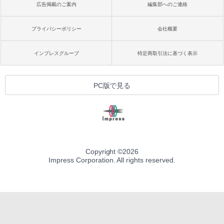
広告掲載のご案内
編集部へのご連絡
プライバシーポリシー
会社概要
インプレスグループ
特定商取引法に基づく表示
PC版で見る
Copyright ©
2026
Impress Corporation. All rights reserved.