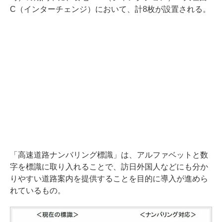
C（インターチェンジ）において、計8枚が設置される。
「高速道路ナンバリング標識」は、アルファベットと数
字を標識に取り入れることで、訪日外国人などにも分か
りやすい道路案内を提供することを目的に導入が進めら
れているもの。