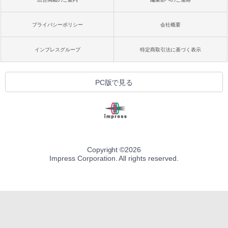
プライバシーポリシー
会社概要
インプレスグループ
特定商取引法に基づく表示
PC版で見る
Copyright ©
2026
Impress Corporation. All rights reserved.