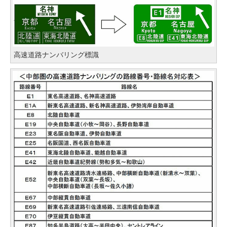
高速道路ナンバリング標識