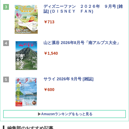
ディズニーファン ２０２６年 ９月号 [雑
誌] (ＤＩＳＮＥＹ ＦＡＮ)
￥713
山と溪谷 2026年8月号「南アルプス大全」
￥1,540
サライ 2026年 9月号 [雑誌]
￥600
Amazonランキングをもっと見る
編集部のおすすめ記事