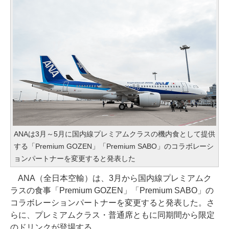
ANAは3月～5月に国内線プレミアムクラスの機内食として提供
する「Premium GOZEN」「Premium SABO」のコラボレーシ
ョンパートナーを変更すると発表した
ANA（全日本空輸）は、3月から国内線プレミアムク
ラスの食事「Premium GOZEN」「Premium SABO」の
コラボレーションパートナーを変更すると発表した。さ
らに、プレミアムクラス・普通席ともに同期間から限定
のドリンクが登場する。