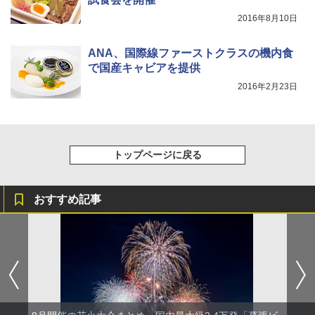
2016年8月10日
ANA、国際線ファーストクラスの機内食
で国産キャビアを提供
2016年2月23日
トップページに戻る
おすすめ記事