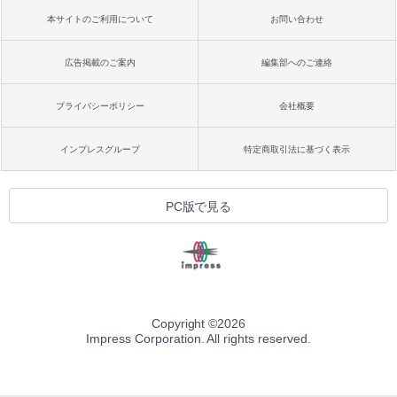
本サイトのご利用について
お問い合わせ
広告掲載のご案内
編集部へのご連絡
プライバシーポリシー
会社概要
インプレスグループ
特定商取引法に基づく表示
PC版で見る
Copyright ©
2026
Impress Corporation. All rights reserved.