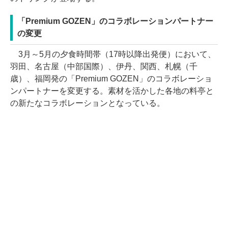
「Premium GOZEN」のコラボレーションパートナー
の変更
3月～5月の夕食時間帯（17時以降出発便）において、
羽田、名古屋（中部国際）、伊丹、関西、札幌（千
歳）、福岡発の「Premium GOZEN」のコラボレーショ
ンパートナーを変更する。素材を活かした各地の料亭と
の新たなコラボレーションとなっている。