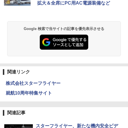
拡大＆全席にPC用AC電源装備など
Google 検索で当サイトの記事を優先表示させる
関連リンク
株式会社スターフライヤー
就航10周年特集サイト
関連記事
スターフライヤー、新たな機内安全ビデ