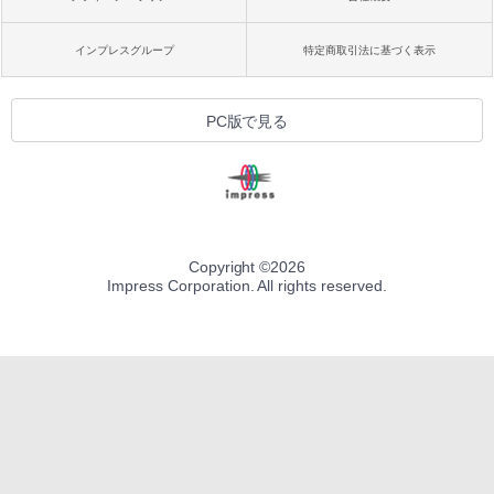
インプレスグループ
特定商取引法に基づく表示
PC版で見る
Copyright ©
2026
Impress Corporation. All rights reserved.