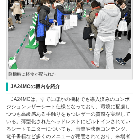
降機時に軽食が配られた
JA24MCの機内を紹介
JA24MCは、すでにほかの機材でも導入済みのコンポ
ジションレザーシート仕様となっており、環境に配慮し
つつも高級感ある手触りをもつレザーの質感を実現して
いる。薄型化されたヘッドレストにビルトインされてい
るシートモニターについても、音楽や映像コンテンツ、
電子書籍など多くのメニューが用意されており、来場者