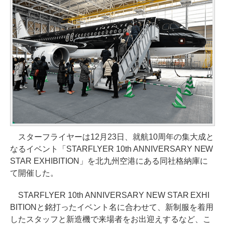
スターフライヤーは12月23日、就航10周年の集大成と
なるイベント「STARFLYER 10th ANNIVERSARY NEW
STAR EXHIBITION」を北九州空港にある同社格納庫に
て開催した。
STARFLYER 10th ANNIVERSARY NEW STAR EXHI
BITIONと銘打ったイベント名に合わせて、新制服を着用
したスタッフと新造機で来場者をお出迎えするなど、こ