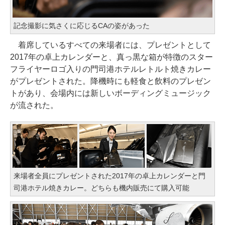
記念撮影に気さくに応じるCAの姿があった
着席しているすべての来場者には、プレゼントとして
2017年の卓上カレンダーと、真っ黒な箱が特徴のスター
フライヤーロゴ入りの門司港ホテルレトルト焼きカレー
がプレゼントされた。降機時にも軽食と飲料のプレゼン
トがあり、会場内には新しいボーディングミュージック
が流された。
来場者全員にプレゼントされた2017年の卓上カレンダーと門
司港ホテル焼きカレー。どちらも機内販売にて購入可能