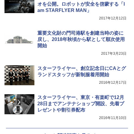
オを公開。ロボットが安全を啓蒙する「I
am STARFLYER MAN」
2017年12月12日
重要文化財の門司港駅を創建当時の姿に
戻し、2018年秋頃から駅として順次使用
開始
2017年3月23日
スターフライヤー、創立記念日にCAとグ
ランドスタッフが新制服着用開始
2016年12月17日
スターフライヤー、東京・有楽町で12月
28日までアンテナショップ開設、先着プ
レゼントや割引券配布
2016年11月10日