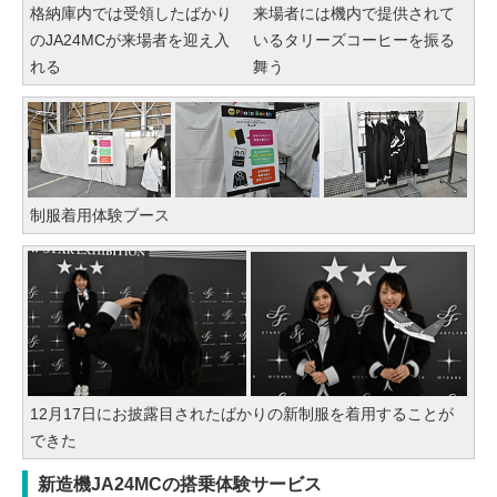
格納庫内では受領したばかり
来場者には機内で提供されて
のJA24MCが来場者を迎え入
いるタリーズコーヒーを振る
れる
舞う
制服着用体験ブース
12月17日にお披露目されたばかりの新制服を着用することが
できた
新造機JA24MCの搭乗体験サービス