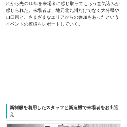
れから先の10年を来場者に感じ取ってもらう意気込みが
感じられた。来場者は、地元北九州だけでなく大分県や
山口県と、さまざまなエリアからの参加もあったという
イベントの模様をレポートしていく。
新制服を着用したスタッフと新造機で来場者をお出迎
え