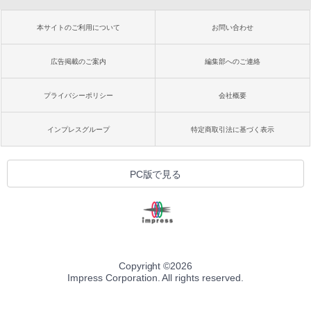
本サイトのご利用について
お問い合わせ
広告掲載のご案内
編集部へのご連絡
プライバシーポリシー
会社概要
インプレスグループ
特定商取引法に基づく表示
PC版で見る
Copyright ©
2026
Impress Corporation. All rights reserved.