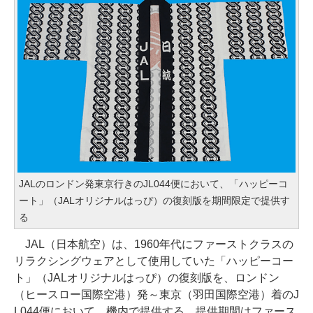
JALのロンドン発東京行きのJL044便において、「ハッピーコ
ート」（JALオリジナルはっぴ）の復刻版を期間限定で提供す
る
JAL（日本航空）は、1960年代にファーストクラスの
リラクシングウェアとして使用していた「ハッピーコー
ト」（JALオリジナルはっぴ）の復刻版を、ロンドン
（ヒースロー国際空港）発～東京（羽田国際空港）着のJ
L044便において、機内で提供する。提供期間はファース