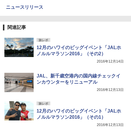
ニュースリリース
関連記事
旅レポ
12月のハワイのビッグイベント「JALホ
ノルルマラソン2016」（その2）
2016年12月14日
JAL、新千歳空港内の国内線チェックイ
ンカウンターをリニューアル
2016年12月13日
旅レポ
12月のハワイのビッグイベント「JALホ
ノルルマラソン2016」（その1）
2016年12月13日