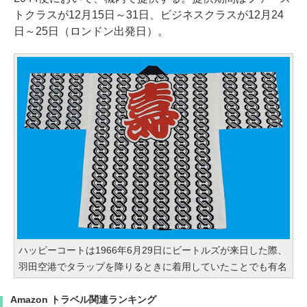
トクラスが12月15日～31日、ビジネスクラスが12月24
日～25日（ロンドン出発日）。
ハッピーコートは1966年6月29日にビートルズが来日した際、
羽田空港でタラップを降りるときに着用していたことでも有名
Amazon トラベル関連ランキング