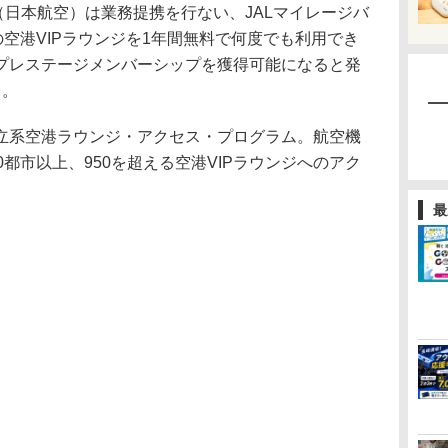
日本航空）は業務提携を行ない、JALマイレージバ
の空港VIPラウンジを1年間無料で何度でも利用でき
プレステージメンバーシップを獲得可能になると発
る。
系空港ラウンジ・アクセス・プログラム。航空機
0都市以上、950を超える空港VIPラウンジへのアク
最