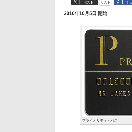
ポスト
リスト
シ
2016年10月5日 開始
プライオリティ・パス