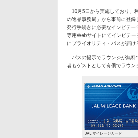
10月5日から実施しており、利
の逸品事務局」から事前に登録
発行手続きに必要なインビテー
専用Webサイトにてインビテ
にプライオリティ・パスが届け
パスの提示でラウンジが無料で
者もゲストとして有償でラウン
JAL マイレージカード