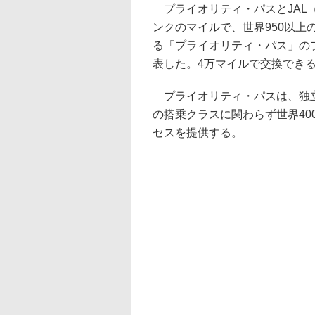
プライオリティ・パスとJAL（
ンクのマイルで、世界950以上
る「プライオリティ・パス」の
表した。4万マイルで交換でき
プライオリティ・パスは、独立
の搭乗クラスに関わらず世界40
セスを提供する。