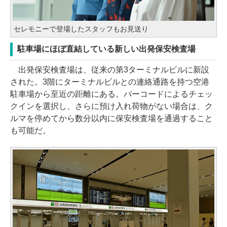
セレモニーで登場したスタッフもお見送り
駐車場にほぼ直結している新しい出発保安検査場
出発保安検査場は、従来の第3ターミナルビルに新設
された。3階にターミナルビルとの連絡通路を持つ空港
駐車場から至近の距離にある。バーコードによるチェッ
クインを選択し、さらに預け入れ荷物がない場合は、ク
ルマを停めてから数分以内に保安検査場を通過すること
も可能だ。