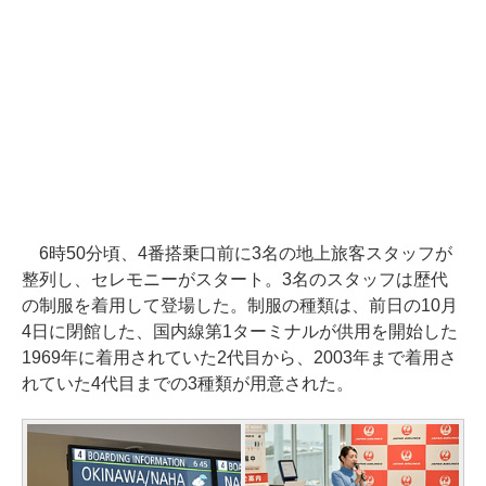
6時50分頃、4番搭乗口前に3名の地上旅客スタッフが
整列し、セレモニーがスタート。3名のスタッフは歴代
の制服を着用して登場した。制服の種類は、前日の10月
4日に閉館した、国内線第1ターミナルが供用を開始した
1969年に着用されていた2代目から、2003年まで着用さ
れていた4代目までの3種類が用意された。