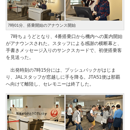
7時01分、搭乗開始のアナウンス開始
7時ちょうどとなり、4番搭乗口から機内への案内開始
がアナウンスされた。スタッフによる感謝の横断幕と、
手書きメッセージ入りのサンクスカードで、初便搭乗客
を見送った。
出発時刻の7時15分には、プッシュバックがはじま
り、JALスタッフが窓越しに手を降る。JTA51便は那覇
へ向けて離陸し、セレモニーは終了した。