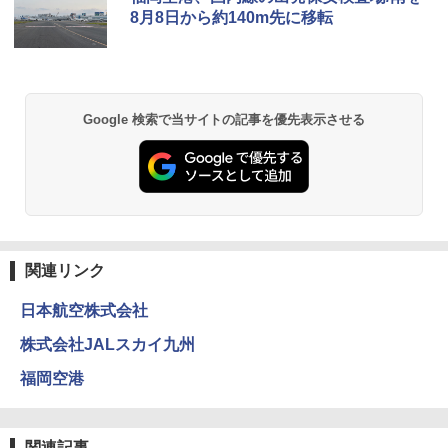
8月8日から約140m先に移転
Google 検索で当サイトの記事を優先表示させる
関連リンク
日本航空株式会社
株式会社JALスカイ九州
福岡空港
関連記事