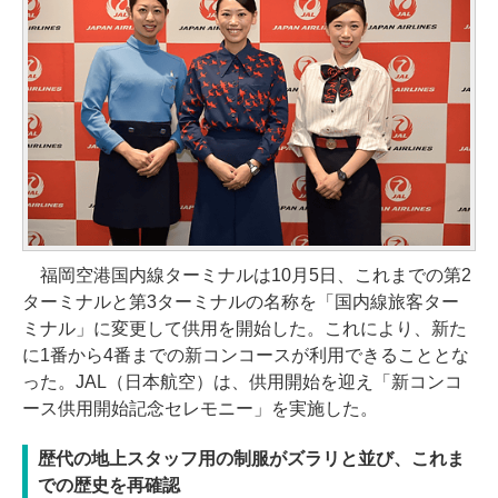
福岡空港国内線ターミナルは10月5日、これまでの第2
ターミナルと第3ターミナルの名称を「国内線旅客ター
ミナル」に変更して供用を開始した。これにより、新た
に1番から4番までの新コンコースが利用できることとな
った。JAL（日本航空）は、供用開始を迎え「新コンコ
ース供用開始記念セレモニー」を実施した。
歴代の地上スタッフ用の制服がズラリと並び、これま
での歴史を再確認