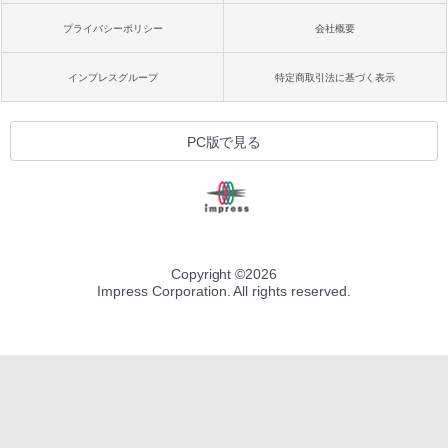
プライバシーポリシー
会社概要
インプレスグループ
特定商取引法に基づく表示
PC版で見る
Copyright ©
2026
Impress Corporation. All rights reserved.