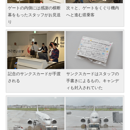
ゲートの内側には感謝の横断
次々と、ゲートをくぐり機内
幕をもったスタッフがお見送
へと進む搭乗客
り
記念のサンクスカードが手渡
サンクスカードはスタッフの
される
手書きによるもの。キャンデ
ィも封入されていた