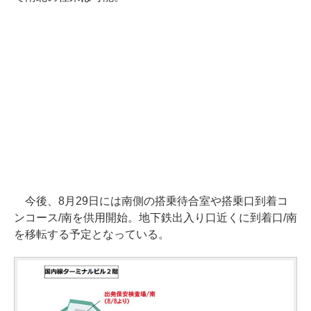
今後、8月29日には南側の搭乗待合室や搭乗口到着コ
ンコース/南を供用開始。地下鉄出入り口近くに到着口/南
を移転する予定となっている。