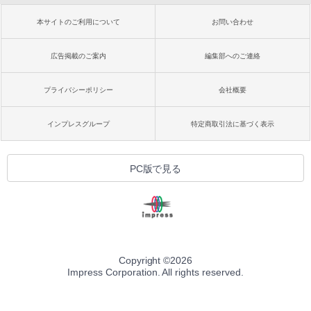
本サイトのご利用について
お問い合わせ
広告掲載のご案内
編集部へのご連絡
プライバシーポリシー
会社概要
インプレスグループ
特定商取引法に基づく表示
PC版で見る
Copyright ©
2026
Impress Corporation. All rights reserved.