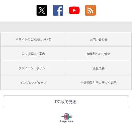
本サイトのご利用について
お問い合わせ
広告掲載のご案内
編集部へのご連絡
プライバシーポリシー
会社概要
インプレスグループ
特定商取引法に基づく表示
PC版で見る