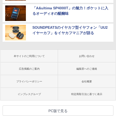
「A&ultima SP4000T」の魅力！ポケットに入
るオーディオの醍醐味
SOUNDPEATSのイヤカフ型イヤフォン「UU2
イヤーカフ」をイヤカフマニアが語る
本サイトのご利用について
お問い合わせ
広告掲載のご案内
編集部へのご連絡
プライバシーポリシー
会社概要
インプレスグループ
特定商取引法に基づく表示
PC版で見る