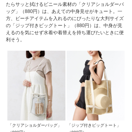
たらサッと拭けるビニール素材の「クリアショルダーバ
ッグ」（880円）は、あえての中身見せがキュート。一
方、ビーチアイテムを入れるのにぴったりな大判サイズ
の「ジップ付きビッグトート」（880円）は、中身が見
えるのを気にせず水着や着替えを持ち運びたいときに便
利そう。
「クリアショルダーバッグ」
「ジップ付きビッグトート」