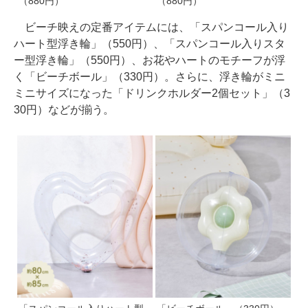
（880円）
（880円）
ビーチ映えの定番アイテムには、「スパンコール入り
ハート型浮き輪」（550円）、「スパンコール入りスタ
ー型浮き輪」（550円）、お花やハートのモチーフが浮
く「ビーチボール」（330円）。さらに、浮き輪がミニ
ミニサイズになった「ドリンクホルダー2個セット」（3
30円）などが揃う。