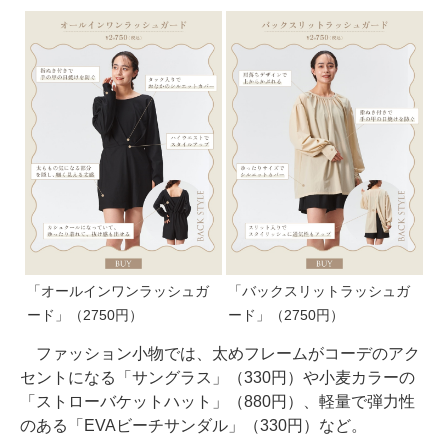
「オールインワンラッシュガ
「バックスリットラッシュガ
ード」（2750円）
ード」（2750円）
ファッション小物では、太めフレームがコーデのアク
セントになる「サングラス」（330円）や小麦カラーの
「ストローバケットハット」（880円）、軽量で弾力性
のある「EVAビーチサンダル」（330円）など。