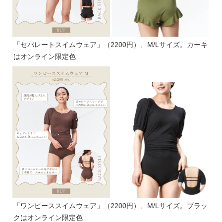
「セパレートスイムウェア」（2200円）、M/Lサイズ。カーキ
はオンライン限定色
「ワンピーススイムウェア」（2200円）、M/Lサイズ。ブラッ
クはオンライン限定色