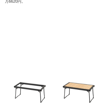
万6620円。