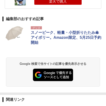
編集部のおすすめ記事
グッズ
スノーピーク、軽量・小型折りたたみ傘
アイボリー。Amazon限定、5月25日予約
開始
Google 検索で当サイトの記事を優先表示させる
関連リンク