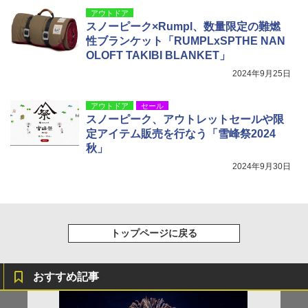
アウトドア
スノーピーク×Rumpl、数量限定の難燃
性ブランケット「RUMPLxSPTHE NAN
OLOFT TAKIBI BLANKET」
2024年9月25日
アウトドア
セール
スノーピーク、アウトレットセールや限
定アイテム販売を行なう「雪峰祭2024
秋」
2024年9月30日
トップページに戻る
おすすめ記事