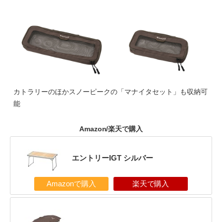
カトラリーのほかスノーピークの「マナイタセット」も収納可
能
Amazon/楽天で購入
エントリーIGT シルバー
Amazonで購入
楽天で購入