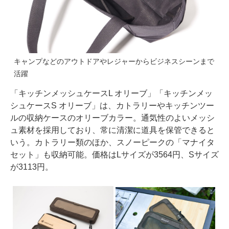
キャンプなどのアウトドアやレジャーからビジネスシーンまで
活躍
「キッチンメッシュケースL オリーブ」「キッチンメッ
シュケースS オリーブ」は、カトラリーやキッチンツー
ルの収納ケースのオリーブカラー。通気性のよいメッシ
ュ素材を採用しており、常に清潔に道具を保管できると
いう。カトラリー類のほか、スノーピークの「マナイタ
セット」も収納可能。価格はLサイズが3564円、Sサイズ
が3113円。