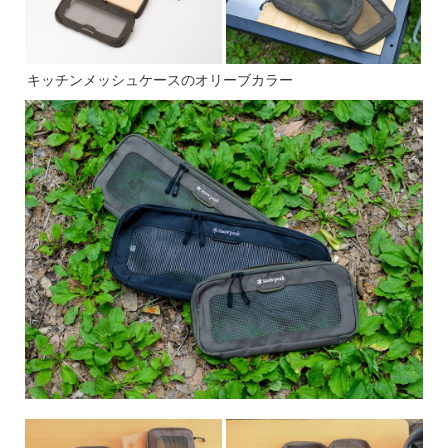
キッチンメッシュケースのオリーブカラー