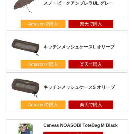
スノーピークアンブレラUL グレー
Amazonで購入
楽天で購入
キッチンメッシュケースL オリーブ
Amazonで購入
楽天で購入
キッチンメッシュケースS オリーブ
Amazonで購入
楽天で購入
Canvas NOASOBI ToteBag M Black