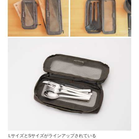
LサイズとSサイズがラインアップされている