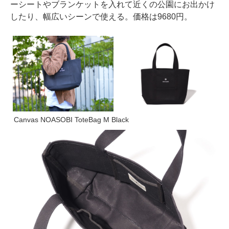
ーシートやブランケットを入れて近くの公園にお出かけ
したり、幅広いシーンで使える。価格は9680円。
Canvas NOASOBI ToteBag M Black