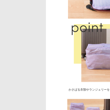
かさばる衣類やランジェリーを