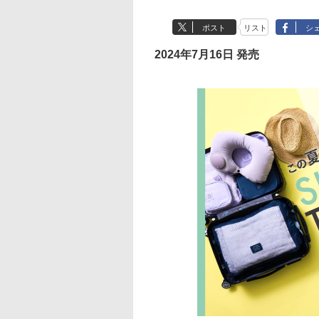
ポスト
リスト
シ
2024年7月16日 発売