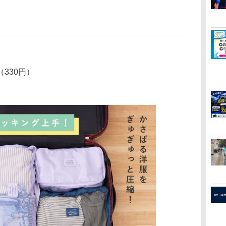
330円）