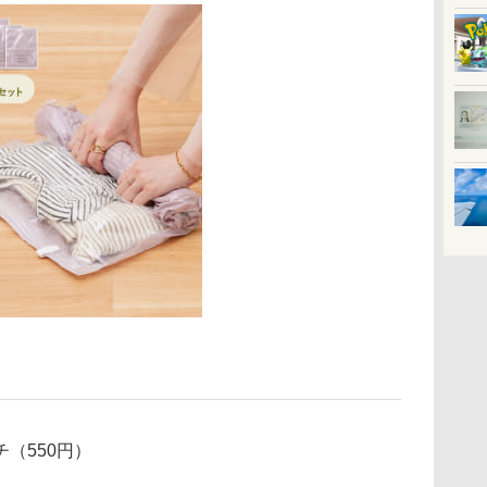
（550円）