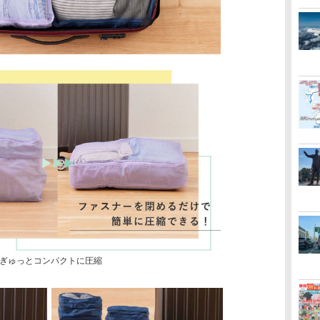
ぎゅっとコンパクトに圧縮