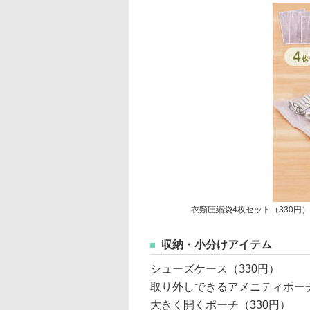
衣類圧縮袋4枚セット（330円）
収納・小分けアイテム
シューズケース（330円）
取り外しできるアメニティポーチ
大きく開くポーチ（330円）