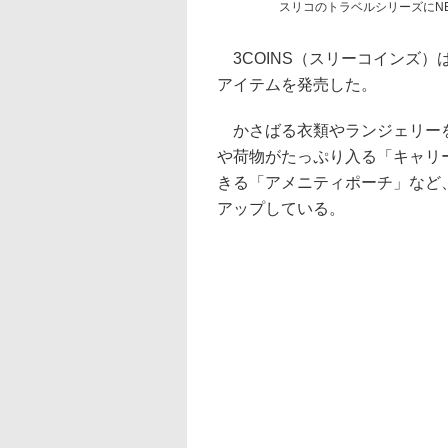
スリコのトラベルシリーズにN
3COINS（スリーコインズ）
アイテムを発売した。
かさばる衣類やランジェリーを
や荷物がたっぷり入る「キャリ
きる「アメニティポーチ」など
アップしている。