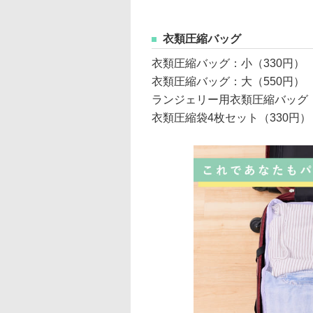
衣類圧縮バッグ
衣類圧縮バッグ：小（330円）
衣類圧縮バッグ：大（550円）
ランジェリー用衣類圧縮バッグ（
衣類圧縮袋4枚セット（330円）