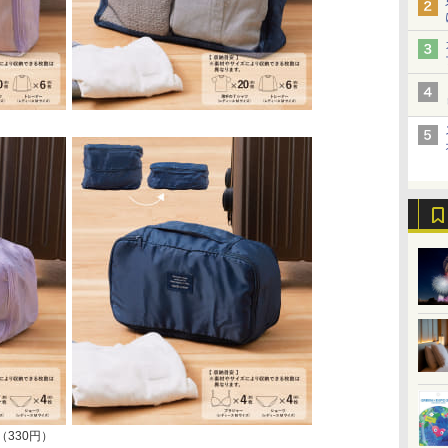
330円）