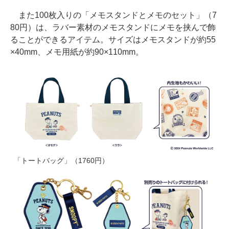
また100枚入りの「メモスタンドとメモのセット」（7
80円）は、ラバー素材のメモスタンドにメモを挟んで飾
ることができるアイテム。サイズはメモスタンドが約55
×40mm、メモ用紙が約90×110mm。
「トートバッグ」（1760円）