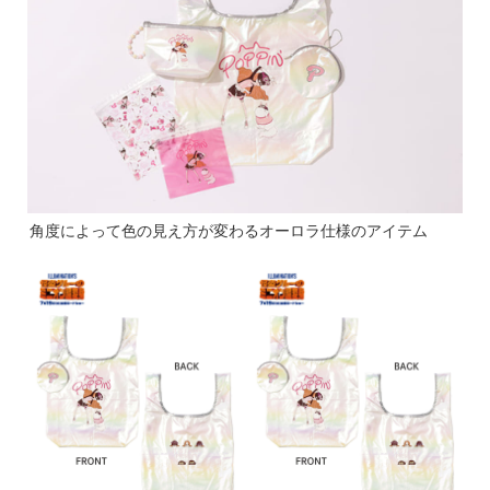
角度によって色の見え方が変わるオーロラ仕様のアイテム