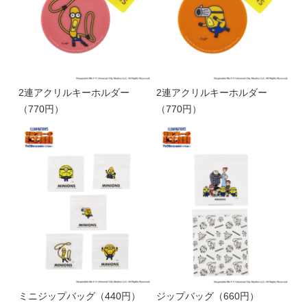
2連アクリルキーホルダー
2連アクリルキーホルダー
（770円）
（770円）
ミニジップバッグ（440円）
ジップバッグ（660円）