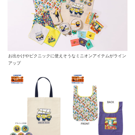
お出かけやピクニックに使えそうなミニオンアイテムがライン
アップ