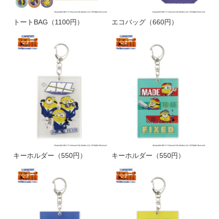
トートBAG（1100円）
エコバッグ（660円）
キーホルダー（550円）
キーホルダー（550円）