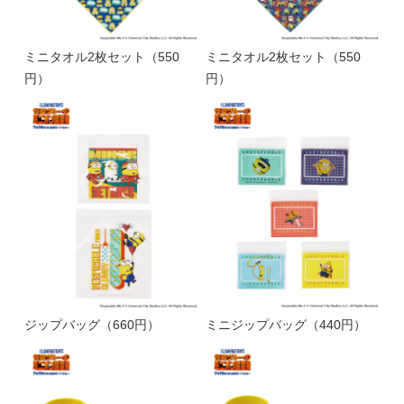
ミニタオル2枚セット（550
ミニタオル2枚セット（550
円）
円）
ジップバッグ（660円）
ミニジップバッグ（440円）