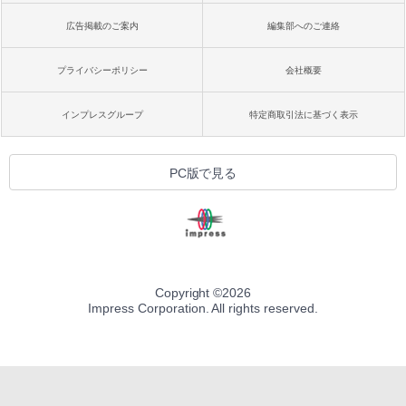
広告掲載のご案内
編集部へのご連絡
プライバシーポリシー
会社概要
インプレスグループ
特定商取引法に基づく表示
PC版で見る
Copyright ©
2026
Impress Corporation. All rights reserved.