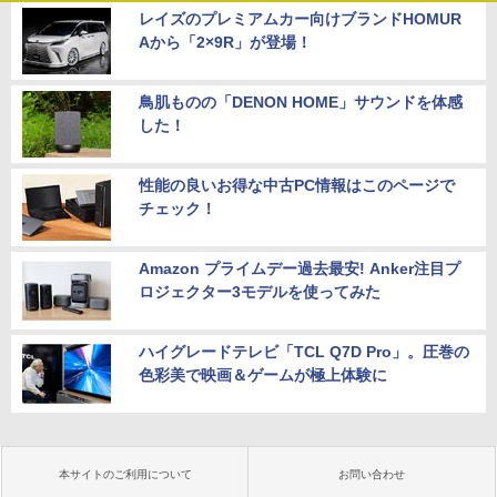
レイズのプレミアムカー向けブランドHOMUR
Aから「2×9R」が登場！
鳥肌ものの「DENON HOME」サウンドを体感
した！
性能の良いお得な中古PC情報はこのページで
チェック！
Amazon プライムデー過去最安! Anker注目プ
ロジェクター3モデルを使ってみた
ハイグレードテレビ「TCL Q7D Pro」。圧巻の
色彩美で映画＆ゲームが極上体験に
本サイトのご利用について
お問い合わせ