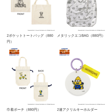
2ポケットトートバッグ（880
メタリックエコBAG（880円）
円）
巾着ポーチ（880円）
2連アクリルキーホルダー