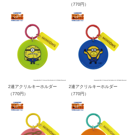
（770円）
2連アクリルキーホルダー
2連アクリルキーホルダー
（770円）
（770円）