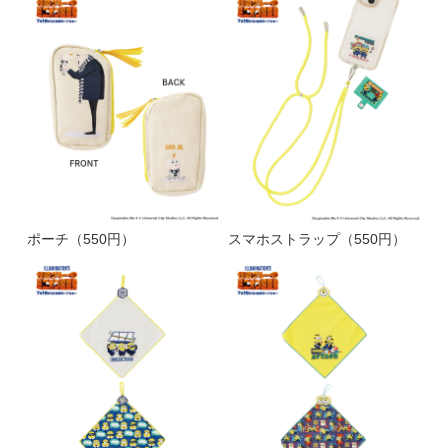
ポーチ（550円）
スマホストラップ（550円）