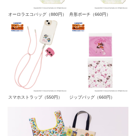
オーロラエコバッグ（880円）
舟形ポーチ（660円）
スマホストラップ（550円）
ジップバッグ（660円）