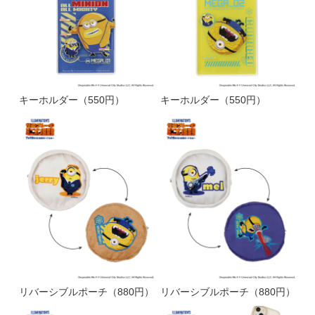
キーホルダー（550円）
キーホルダー（550円）
リバーシブルポーチ（880円）
リバーシブルポーチ（880円）