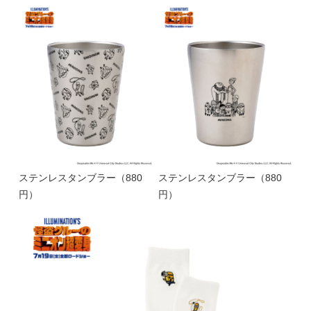
ステンレスタンブラー（880
ステンレスタンブラー（880
円）
円）