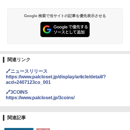
Google 検索で当サイトの記事を優先表示させる
関連リンク
🔗ニュースリリース
https://www.palcloset.jp/display/article/detail/?
acd=2407123co_001
🔗3COINS
https://www.palcloset.jp/3coins/
関連記事