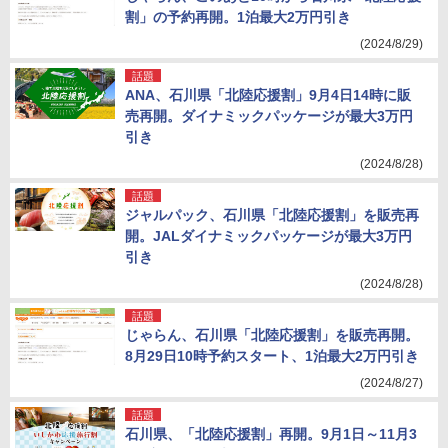
割」の予約再開。1泊最大2万円引き
(2024/8/29)
話題
ANA、石川県「北陸応援割」9月4日14時に販
売再開。ダイナミックパッケージが最大3万円
引き
(2024/8/28)
話題
ジャルパック、石川県「北陸応援割」を販売再
開。JALダイナミックパッケージが最大3万円
引き
(2024/8/28)
話題
じゃらん、石川県「北陸応援割」を販売再開。
8月29日10時予約スタート、1泊最大2万円引き
(2024/8/27)
話題
石川県、「北陸応援割」再開。9月1日～11月3