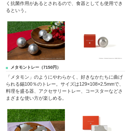
く抗菌作用があるとされるので、食器としても使用でき
るという。
メタモントレー（7150円）
「メタモン」のようにやわらかく、好きなかたちに曲げ
られる錫100％のトレー。サイズは129×108×2.5mmで、
料理を盛る器、アクセサリートレー、コースターなどさ
まざまな使い方が楽しめる。