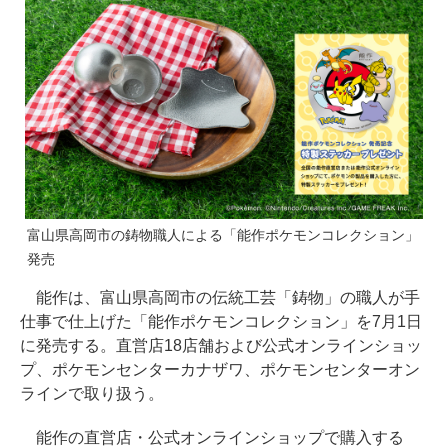
富山県高岡市の鋳物職人による「能作ポケモンコレクション」
発売
能作は、富山県高岡市の伝統工芸「鋳物」の職人が手
仕事で仕上げた「能作ポケモンコレクション」を7月1日
に発売する。直営店18店舗および公式オンラインショッ
プ、ポケモンセンターカナザワ、ポケモンセンターオン
ラインで取り扱う。
能作の直営店・公式オンラインショップで購入する