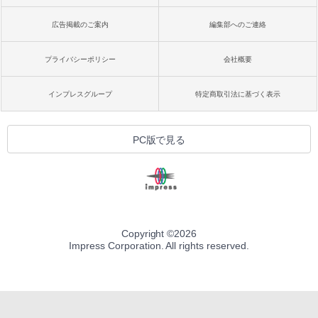
広告掲載のご案内
編集部へのご連絡
プライバシーポリシー
会社概要
インプレスグループ
特定商取引法に基づく表示
PC版で見る
Copyright ©
2026
Impress Corporation. All rights reserved.