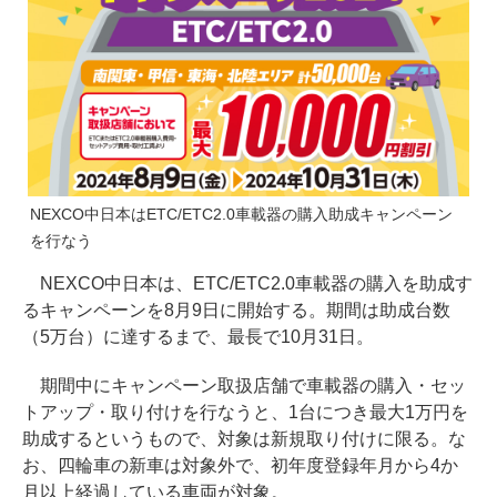
NEXCO中日本はETC/ETC2.0車載器の購入助成キャンペーン
を行なう
NEXCO中日本は、ETC/ETC2.0車載器の購入を助成す
るキャンペーンを8月9日に開始する。期間は助成台数
（5万台）に達するまで、最長で10月31日。
期間中にキャンペーン取扱店舗で車載器の購入・セッ
トアップ・取り付けを行なうと、1台につき最大1万円を
助成するというもので、対象は新規取り付けに限る。な
お、四輪車の新車は対象外で、初年度登録年月から4か
月以上経過している車両が対象。