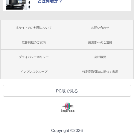
とは何者か？
本サイトのご利用について
お問い合わせ
広告掲載のご案内
編集部へのご連絡
プライバシーポリシー
会社概要
インプレスグループ
特定商取引法に基づく表示
PC版で見る
Copyright ©
2026