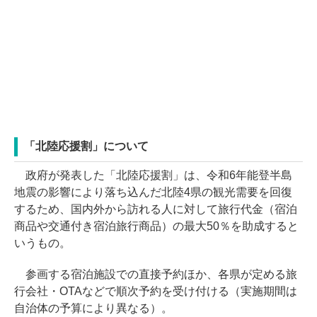
「北陸応援割」について
政府が発表した「北陸応援割」は、令和6年能登半島
地震の影響により落ち込んだ北陸4県の観光需要を回復
するため、国内外から訪れる人に対して旅行代金（宿泊
商品や交通付き宿泊旅行商品）の最大50％を助成すると
いうもの。
参画する宿泊施設での直接予約ほか、各県が定める旅
行会社・OTAなどで順次予約を受け付ける（実施期間は
自治体の予算により異なる）。