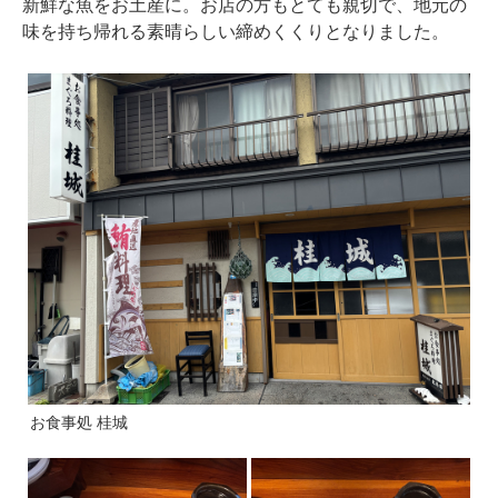
新鮮な魚をお土産に。お店の方もとても親切で、地元の
味を持ち帰れる素晴らしい締めくくりとなりました。
お食事処 桂城