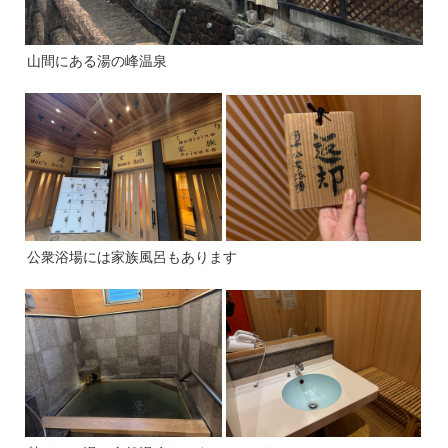
山間にある湯の峰温泉
公衆浴場には家族風呂もあります