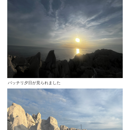
バッチリ夕日が見られました