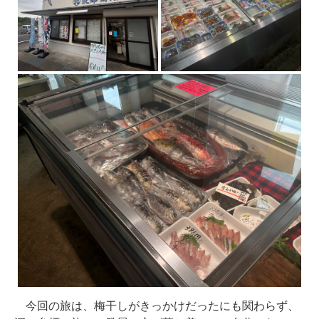
今回の旅は、梅干しがきっかけだったにも関わらず、