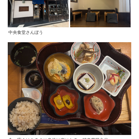
中央食堂さんぼう