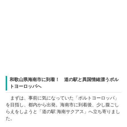
和歌山県海南市に到着！ 道の駅と異国情緒漂うポル
トヨーロッパへ
まずは、事前に気になっていた「ポルトヨーロッパ」
を目指し、都内から出発。海南市に到着後、少し腹ごし
らえをしようと「道の駅 海南サクアス」へ立ち寄りまし
た。