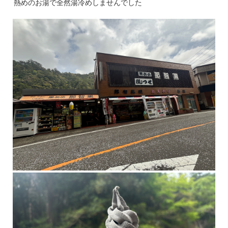
熱めのお湯で全然湯冷めしませんでした