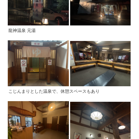
龍神温泉 元湯
こじんまりとした温泉で、休憩スペースもあり