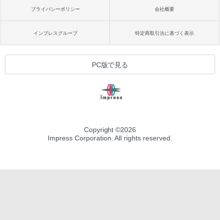
プライバシーポリシー
会社概要
インプレスグループ
特定商取引法に基づく表示
PC版で見る
Copyright ©
2026
Impress Corporation. All rights reserved.