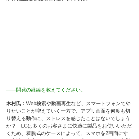
――
開発の経緯を教えてください。
木村氏：
Web検索や動画再生など、スマートフォンでや
りたいことが増えていく一方で、アプリ画面を何度も切
り替える動作に、ストレスを感じたことはないでしょう
か？ LGは多くのお客さまに快適に製品をお使いいただ
くため、着脱式のケースによって、スマホを2画面にす