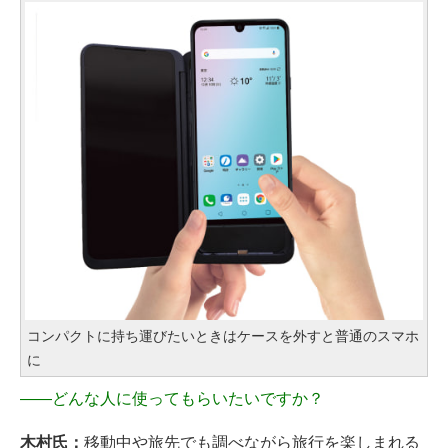
コンパクトに持ち運びたいときはケースを外すと普通のスマホ
に
――
どんな人に使ってもらいたいですか？
木村氏：
移動中や旅先でも調べながら旅行を楽しまれる