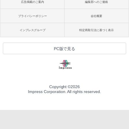
広告掲載のご案内
編集部へのご連絡
プライバシーポリシー
会社概要
インプレスグループ
特定商取引法に基づく表示
PC版で見る
Copyright ©
2026
Impress Corporation. All rights reserved.