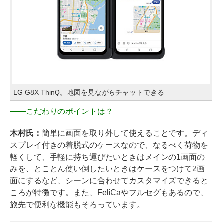
LG G8X ThinQ。地図を見ながらチャットできる
――
こだわりのポイントは？
木村氏：
簡単に画面を取り外して使えることです。ディ
スプレイ付きの着脱式のケースなので、なるべく荷物を
軽くして、手軽に持ち運びたいときはメインの1画面の
みを、とことん使い倒したいときはケースをつけて2画
面にするなど、シーンに合わせてカスタマイズできると
ころが特徴です。また、FeliCaやフルセグもあるので、
旅先で便利な機能もそろっています。