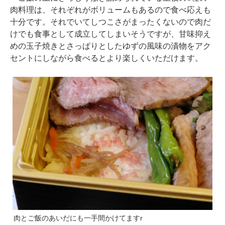
肉料理は、それぞれがボリュームもあるので食べ応えも
十分です。それでいてしつこさがまったくないので肉だ
けでも食事として成立してしまいそうですが、甘味抑え
めの玉子焼きとさっぱりとしたゆずの風味の漬物をアク
セントにしながら食べるとより楽しくいただけます。
肉とご飯のあいだにも一手間かけてますr