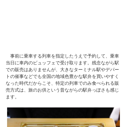
事前に乗車する列車を指定したうえで予約して、乗車
当日に車内のビュッフェで受け取ります。残念ながら駅
での販売はありませんが、大きなターミナル駅やデパー
トの催事などでも全国の地域色豊かな駅弁を買いやすく
なった時代だからこそ、特定の列車でのみ食べられる販
売方式は、旅のお供という昔ながらの駅弁っぽさも感じ
ます。