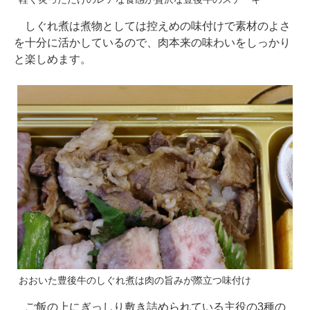
しぐれ煮は煮物としては控えめの味付けで素材のよさ
を十分に活かしているので、肉本来の味わいをしっかり
と楽しめます。
おおいた豊後牛のしぐれ煮は肉の旨みが際立つ味付け
ご飯の上にぎっしり敷き詰められている主役の3種の