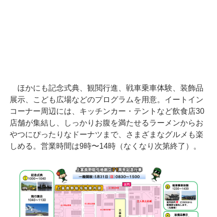
ほかにも記念式典、観閲行進、戦車乗車体験、装飾品
展示、こども広場などのプログラムを用意。イートイン
コーナー周辺には、キッチンカー・テントなど飲食店30
店舗が集結し、しっかりお腹を満たせるラーメンからお
やつにぴったりなドーナツまで、さまざまなグルメも楽
しめる。営業時間は9時〜14時（なくなり次第終了）。