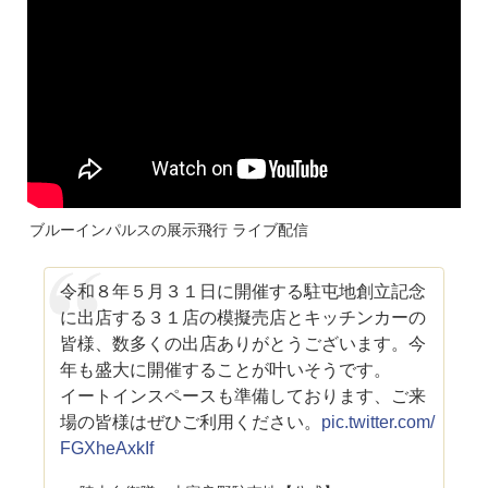
ブルーインパルスの展示飛行 ライブ配信
令和８年５月３１日に開催する駐屯地創立記念
に出店する３１店の模擬売店とキッチンカーの
皆様、数多くの出店ありがとうございます。今
年も盛大に開催することが叶いそうです。
イートインスペースも準備しております、ご来
場の皆様はぜひご利用ください。
pic.twitter.com/
FGXheAxkIf