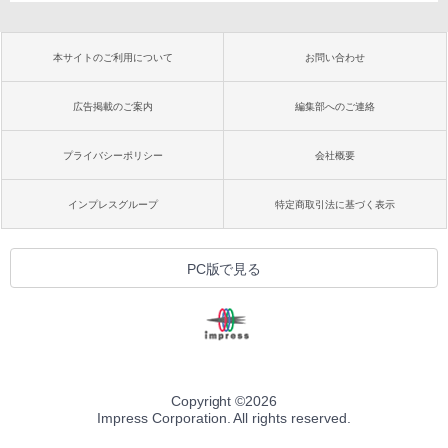
本サイトのご利用について
お問い合わせ
広告掲載のご案内
編集部へのご連絡
プライバシーポリシー
会社概要
インプレスグループ
特定商取引法に基づく表示
PC版で見る
Copyright ©
2026
Impress Corporation. All rights reserved.