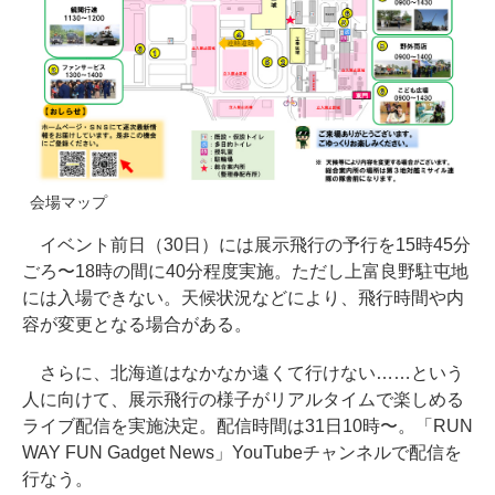
会場マップ
イベント前日（30日）には展示飛行の予行を15時45分
ごろ〜18時の間に40分程度実施。ただし上富良野駐屯地
には入場できない。天候状況などにより、飛行時間や内
容が変更となる場合がある。
さらに、北海道はなかなか遠くて行けない……という
人に向けて、展示飛行の様子がリアルタイムで楽しめる
ライブ配信を実施決定。配信時間は31日10時〜。「RUN
WAY FUN Gadget News」YouTubeチャンネルで配信を
行なう。