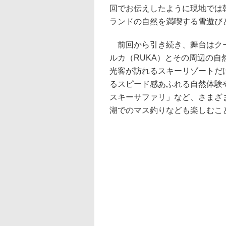
回でお伝えしたように現地では
ランドの自然を満喫する雪遊び
前回から引き続き、舞台はクー
ルカ（RUKA）とその周辺の
光客が訪れるスキーリゾートだ
るスピード感あふれる自然体験
スキーサファリ」など、さまざ
湖でのマス釣りなども楽しむこ