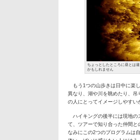
ちょっとしたところに昼とは違
かもしれません
もう1つの山歩きは日中に楽し
異なり、湖や川を眺めたり、吊
の人にとってイメージしやすい
ハイキングの後半には現地のス
て、ツアーで知り合った仲間と
なみにこの2つのプログラムは