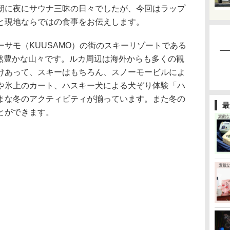
朝に夜にサウナ三昧の日々でしたが、今回はラップ
と現地ならではの食事をお伝えします。
サモ（KUUSAMO）の街のスキーリゾートである
自然豊かな山々です。ルカ周辺は海外からも多くの観
けあって、スキーはもちろん、スノーモービルによ
や氷上のカート、ハスキー犬による犬ぞり体験「ハ
まな冬のアクティビティが揃っています。また冬の
最
とができます。