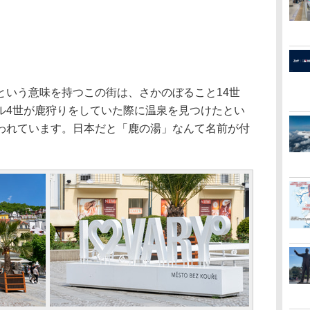
いう意味を持つこの街は、さかのぼること14世
ル4世が鹿狩りをしていた際に温泉を見つけたとい
われています。日本だと「鹿の湯」なんて名前が付