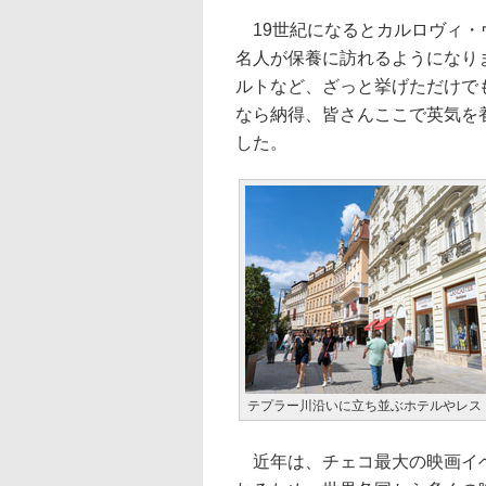
19世紀になるとカルロヴィ・
名人が保養に訪れるようになり
ルトなど、ざっと挙げただけで
なら納得、皆さんここで英気を
した。
テプラー川沿いに立ち並ぶホテルやレス
近年は、チェコ最大の映画イベ