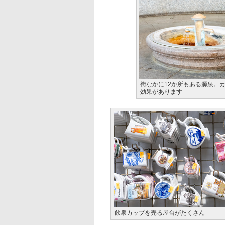
街なかに12か所もある源泉。
効果があります
飲泉カップを売る屋台がたくさん