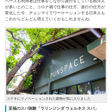
ペースも利用者は仕事をしながら旅行をしている西洋人
が多いとのこと。コロナ禍で仕事の仕方、旅行の仕方が
変化した今、チェンマイでワーケーションする日本人も
これからどんどん増えていくかもしれませんね。
ステキにリノベーションされた建物が気に入りました
至福のスパ体験「ラリンジンダ ウェルネス スパ」