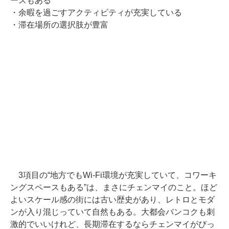
ースもある
・余暇を過ごすアクティビティが充実している
・滞在場所の選択肢が豊富
3項目の“地方でもWi-Fi環境が充実していて、コワーキ
ングスペースもある”は、まさにチェンマイのこと。ほど
よいスケール感の街には古い歴史があり、レトロとモダ
ンが入り混じっていて自然もある。大都会バンコクも刺
激的でいいけれど、長期滞在するならチェンマイがぴっ