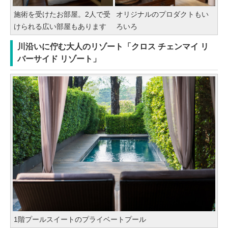
施術を受けたお部屋。2人で受
オリジナルのプロダクトもい
けられる広い部屋もあります
ろいろ
川沿いに佇む大人のリゾート「クロス チェンマイ リ
バーサイド リゾート」
1階プールスイートのプライベートプール