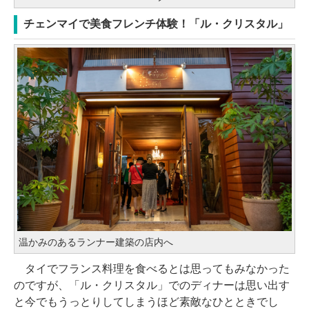
チェンマイで美食フレンチ体験！「ル・クリスタル」
温かみのあるランナー建築の店内へ
タイでフランス料理を食べるとは思ってもみなかった
のですが、「ル・クリスタル」でのディナーは思い出す
と今でもうっとりしてしまうほど素敵なひとときでし