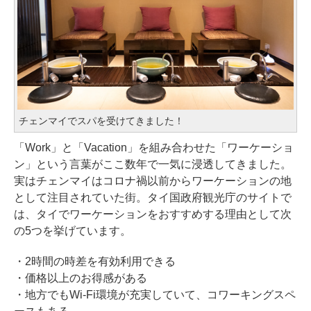
チェンマイでスパを受けてきました！
「Work」と「Vacation」を組み合わせた「ワーケーショ
ン」という言葉がここ数年で一気に浸透してきました。
実はチェンマイはコロナ禍以前からワーケーションの地
として注目されていた街。タイ国政府観光庁のサイトで
は、タイでワーケーションをおすすめする理由として次
の5つを挙げています。
・2時間の時差を有効利用できる
・価格以上のお得感がある
・地方でもWi-Fi環境が充実していて、コワーキングスペ