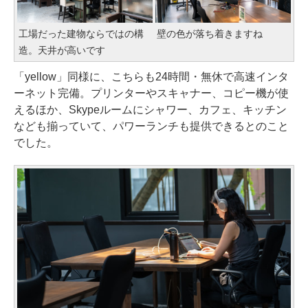
工場だった建物ならではの構
壁の色が落ち着きますね
造。天井が高いです
「yellow」同様に、こちらも24時間・無休で高速インタ
ーネット完備。プリンターやスキャナー、コピー機が使
えるほか、Skypeルームにシャワー、カフェ、キッチン
なども揃っていて、パワーランチも提供できるとのこと
でした。