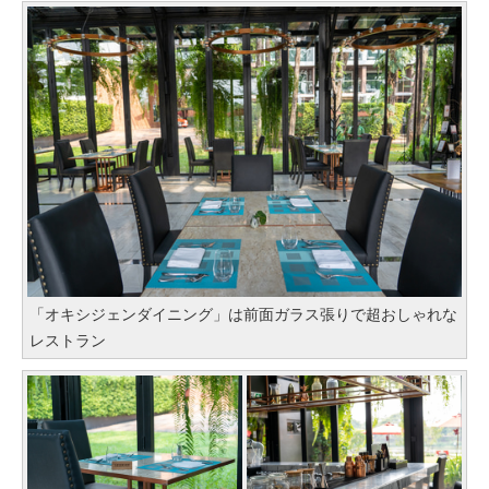
「オキシジェンダイニング」は前面ガラス張りで超おしゃれな
レストラン