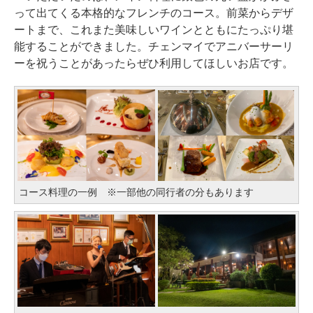
って出てくる本格的なフレンチのコース。前菜からデザ
ートまで、これまた美味しいワインとともにたっぷり堪
能することができました。チェンマイでアニバーサーリ
ーを祝うことがあったらぜひ利用してほしいお店です。
コース料理の一例 ※一部他の同行者の分もあります