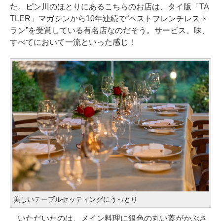
た。ピン川のほとりにあるこちらのお店は、タイ版「TA
TLER」マガジンから10年連続で“ベストフレンチレスト
ラン”を受賞している有名店なのだそう。サービス、味、
すべてにおいて一流といった感じ！
美しいテーブルセッティングにうっとり
いただいたのは、メイン料理に銀色の丸い蓋がかぶさ