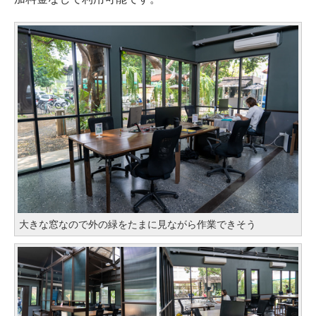
大きな窓なので外の緑をたまに見ながら作業できそう