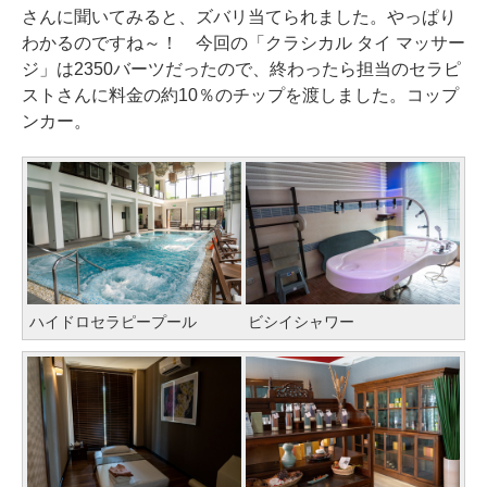
さんに聞いてみると、ズバリ当てられました。やっぱり
わかるのですね～！ 今回の「クラシカル タイ マッサー
ジ」は2350バーツだったので、終わったら担当のセラピ
ストさんに料金の約10％のチップを渡しました。コップ
ンカー。
ハイドロセラピープール
ビシイシャワー