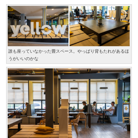
誰も座っていなかった畳スペース。やっぱり背もたれがあるほ
うがいいのかな