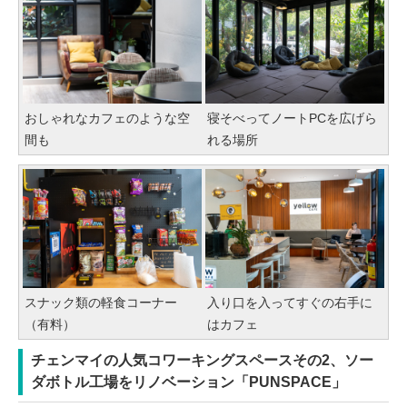
おしゃれなカフェのような空
寝そべってノートPCを広げら
間も
れる場所
スナック類の軽食コーナー
入り口を入ってすぐの右手に
（有料）
はカフェ
チェンマイの人気コワーキングスペースその2、ソー
ダボトル工場をリノベーション「PUNSPACE」