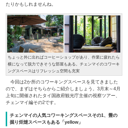
たりかもしれませんね。
ちょっと外に出ればコーヒーショップがあり、作業に疲れたら
横になって脱力できそうな部屋もある。チェンマイのコワーキ
ングスペースはリフレッシュ空間も充実
今回は2か所のコワーキングスペースを見てきました
ので、まずはそちらからご紹介しましょう。3月末～4月
上旬に開催されたタイ国政府観光庁主催の視察ツアー、
チェンマイ編その2です。
チェンマイの人気コワーキングスペースその1、畳の
掘り炬燵スペースもある「yellow」