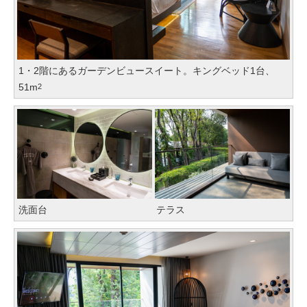
1・2階にあるガーデンビュースイート。キングベッド1台、
51m
2
洗面台
テラス