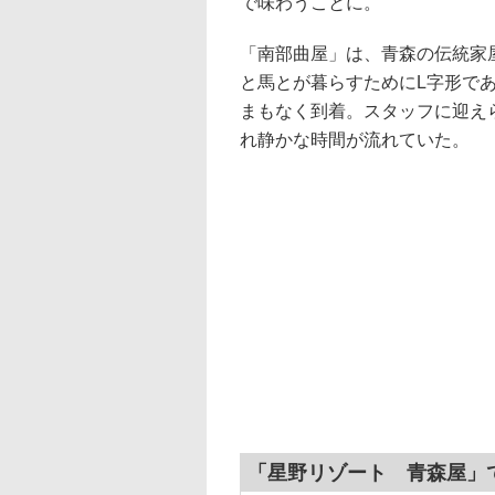
で味わうことに。
「南部曲屋」は、青森の伝統家
と馬とが暮らすためにL字形で
まもなく到着。スタッフに迎え
れ静かな時間が流れていた。
「星野リゾート 青森屋」