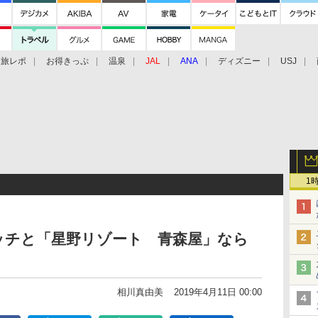
旅レポ
お得きっぷ
温泉
JAL
ANA
ディズニー
USJ
1
ッチと「星野リゾート 青森屋」なら
相川真由美
2019年4月11日 00:00