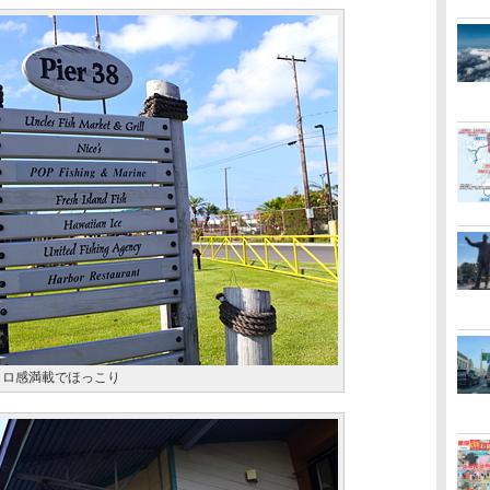
レトロ感満載でほっこり