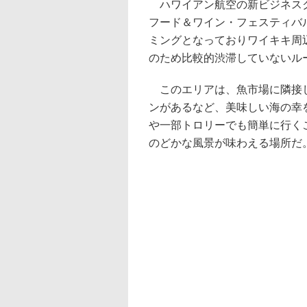
ハワイアン航空の新ビジネスク
フード＆ワイン・フェスティバ
ミングとなっておりワイキキ周
のため比較的渋滞していないル
このエリアは、魚市場に隣接し
ンがあるなど、美味しい海の幸
や一部トロリーでも簡単に行くこ
のどかな風景が味わえる場所だ