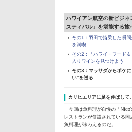
ハワイアン航空の新ビジネ
スティバル」を堪能する旅
その1：羽田で搭乗した瞬間から
を満喫
その2：「ハワイ・フード
入りワインを見つけよう
その3：マラサダからポケに
い”を巡る
カリヒエリアに足を伸ばして
今回は魚料理が自慢の「Nico'
レストランが併設されている同
魚料理が味わえるのだ。