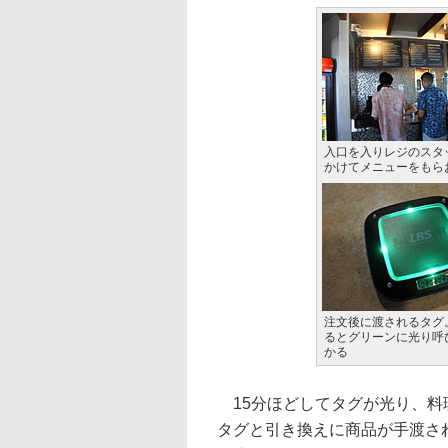
入口を入りレジのスタ
かけてメニューをもら
注文後に渡されるタグ
るとグリーンに光り呼
かる
15分ほどしてタグが光り、料
タグと引き換えに商品が手渡さ