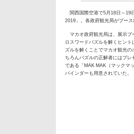
関西国際空港で5月18日～19
2019」。各政府観光局がブー
マカオ政府観光局は、展示ブー
ロスワードパズルを解くヒント
ズルを解くことでマカオ観光の
ちろんパズルの正解者にはプレ
である「MAK MAK（マック
バインダーも用意されていた。