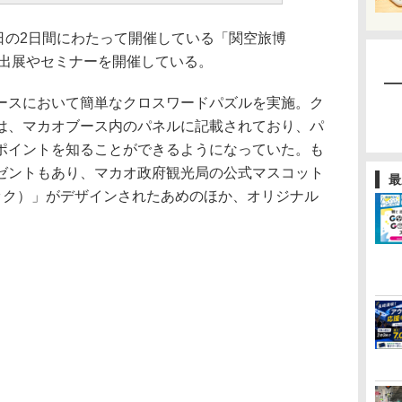
日の2日間にわたって開催している「関空旅博
ス出展やセミナーを開催している。
スにおいて簡単なクロスワードパズルを実施。ク
は、マカオブース内のパネルに記載されており、パ
ポイントを知ることができるようになっていた。も
ゼントもあり、マカオ政府観光局の公式マスコット
最
マック）」がデザインされたあめのほか、オリジナル