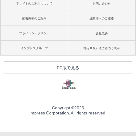
本サイトのご利用について
お問い合わせ
広告掲載のご案内
編集部へのご連絡
プライバシーポリシー
会社概要
インプレスグループ
特定商取引法に基づく表示
PC版で見る
Copyright ©
2026
Impress Corporation. All rights reserved.