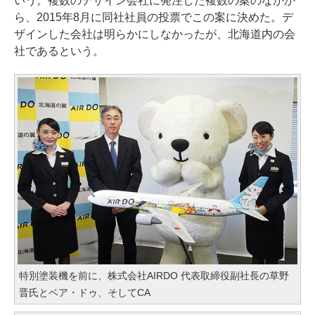
いう。複数のデザイン会社に発注した複数の案のなかか
ら、2015年8月に同社社員の投票でこの案に決めた。デ
ザインした会社は明らかにしなかったが、北海道内の会
社であるという。
特別塗装機を前に、株式会社AIRDO 代表取締役副社長の草野
晋氏とベア・ドゥ、そしてCA