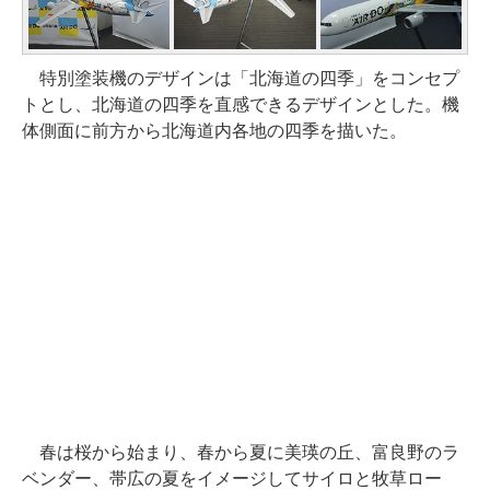
特別塗装機のデザインは「北海道の四季」をコンセプ
トとし、北海道の四季を直感できるデザインとした。機
体側面に前方から北海道内各地の四季を描いた。
春は桜から始まり、春から夏に美瑛の丘、富良野のラ
ベンダー、帯広の夏をイメージしてサイロと牧草ロー