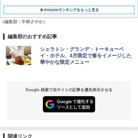
Amazonランキングをもっと見る
（編集部：中林さやか）
編集部のおすすめ記事
シェラトン・グランデ・トーキョーベ
イ・ホテル、4月限定で春をイメージした
華やかな限定メニュー
Google 検索で当サイトの記事を優先表示させる
関連リンク