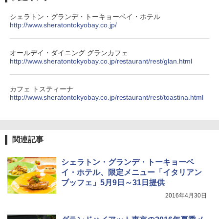
シェラトン・グランデ・トーキョーベイ・ホテル
http://www.sheratontokyobay.co.jp/
オールデイ・ダイニング グランカフェ
http://www.sheratontokyobay.co.jp/restaurant/rest/glan.html
カフェ トスティーナ
http://www.sheratontokyobay.co.jp/restaurant/rest/toastina.html
関連記事
シェラトン・グランデ・トーキョーベ
イ・ホテル、限定メニュー「イタリアン
ブッフェ」5月9日～31日提供
2016年4月30日