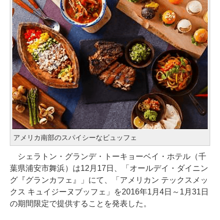
アメリカ南部のスパイシーなビュッフェ
シェラトン・グランデ・トーキョーベイ・ホテル（千
葉県浦安市舞浜）は12月17日、「オールデイ・ダイニン
グ『グランカフェ』」にて、「アメリカン テックスメッ
クス キュイジーヌブッフェ」を2016年1月4日～1月31日
の期間限定で提供することを発表した。