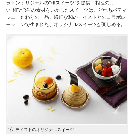
ラトンオリジナルの“和スイーツ”を提供。相性のよ
い“和”と“洋”の素材をいかしたスイーツは、どれもパティ
シエこだわりの一品。繊細な和のテイストとのコラボレ
ーションで生まれた、オリジナルスイーツが楽しめる。
“和”テイストのオリジナルスイーツ