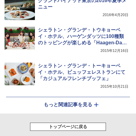
グランドハイアット東京の2016年夏季メ
ニュー
2016年4月20日
シェラトン・グランデ・トウキョーベ
イ・ホテル、ハーゲンダッツに100種類
のトッピングが楽しめる「Haagen-Dazs
+1」
2015年12月16日
シェラトン・グランデ・トーキョーベ
イ・ホテル、ビュッフェレストランにて
「カジュアルフレンチブッフェ」
2015年10月21日
もっと関連記事を見る
トップページに戻る