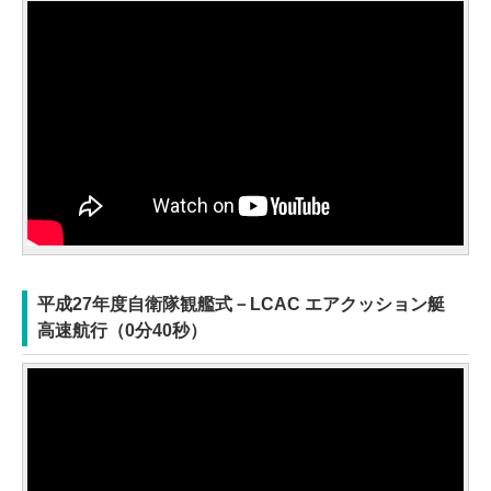
平成27年度自衛隊観艦式－LCAC エアクッション艇
高速航行（0分40秒）