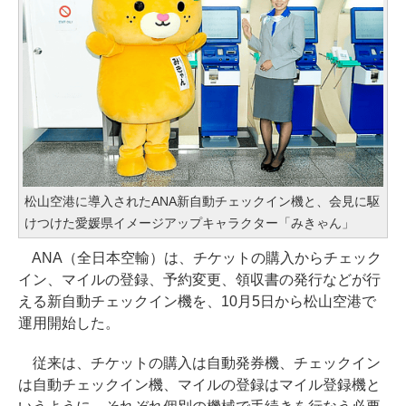
松山空港に導入されたANA新自動チェックイン機と、会見に駆
けつけた愛媛県イメージアップキャラクター「みきゃん」
ANA（全日本空輸）は、チケットの購入からチェック
イン、マイルの登録、予約変更、領収書の発行などが行
える新自動チェックイン機を、10月5日から松山空港で
運用開始した。
従来は、チケットの購入は自動発券機、チェックイン
は自動チェックイン機、マイルの登録はマイル登録機と