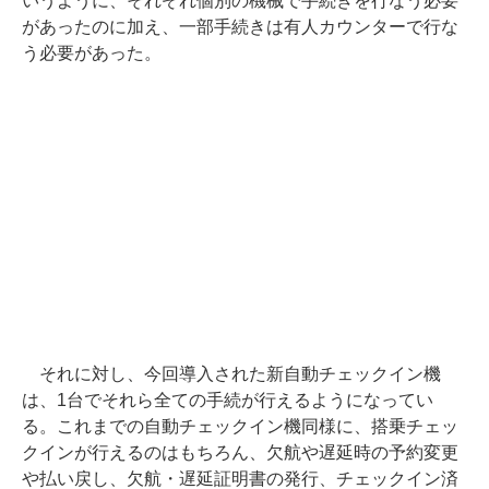
いうように、それぞれ個別の機械で手続きを行なう必要
があったのに加え、一部手続きは有人カウンターで行な
う必要があった。
それに対し、今回導入された新自動チェックイン機
は、1台でそれら全ての手続が行えるようになってい
る。これまでの自動チェックイン機同様に、搭乗チェッ
クインが行えるのはもちろん、欠航や遅延時の予約変更
や払い戻し、欠航・遅延証明書の発行、チェックイン済