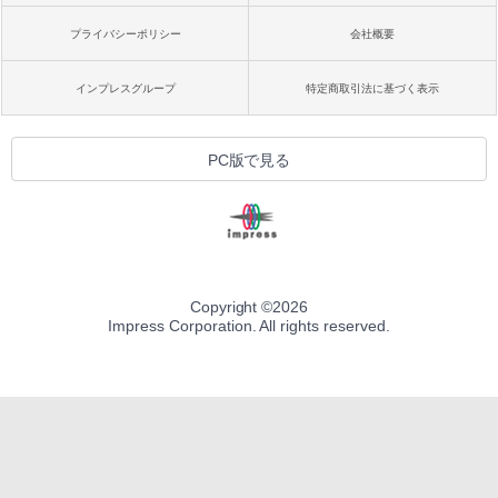
プライバシーポリシー
会社概要
インプレスグループ
特定商取引法に基づく表示
PC版で見る
Copyright ©
2026
Impress Corporation. All rights reserved.