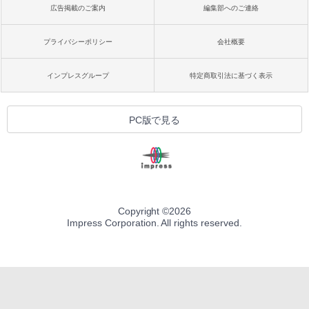
広告掲載のご案内
編集部へのご連絡
プライバシーポリシー
会社概要
インプレスグループ
特定商取引法に基づく表示
PC版で見る
Copyright ©
2026
Impress Corporation. All rights reserved.