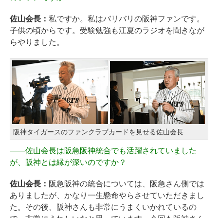
佐山会長：
私ですか。私はバリバリの阪神ファンです。
子供の頃からです。受験勉強も江夏のラジオを聞きなが
らやりました。
阪神タイガースのファンクラブカードを見せる佐山会長
――
佐山会長は阪急阪神統合でも活躍されていました
が、阪神とは縁が深いのですか？
佐山会長：
阪急阪神の統合については、阪急さん側では
ありましたが、かなり一生懸命やらさせていただきまし
た。その後、阪神さんも非常にうまくいかれているの