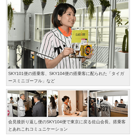
SKY101便の搭乗客、SKY104便の搭乗客に配られた「タイガ
ースミニゴーフル」など
会見後折り返し便のSKY104便で東京に戻る佐山会長。搭乗客
とあれこれコミュニケーション