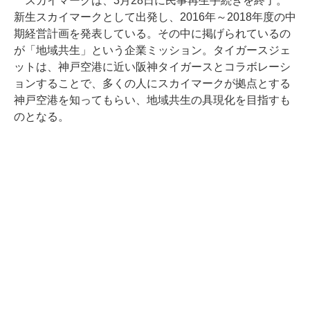
スカイマークは、3月28日に民事再生手続きを終了。
新生スカイマークとして出発し、2016年～2018年度の中
期経営計画を発表している。その中に掲げられているの
が「地域共生」という企業ミッション。タイガースジェ
ットは、神戸空港に近い阪神タイガースとコラボレーシ
ョンすることで、多くの人にスカイマークが拠点とする
神戸空港を知ってもらい、地域共生の具現化を目指すも
のとなる。