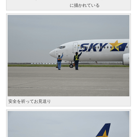
に描かれている
安全を祈ってお見送り