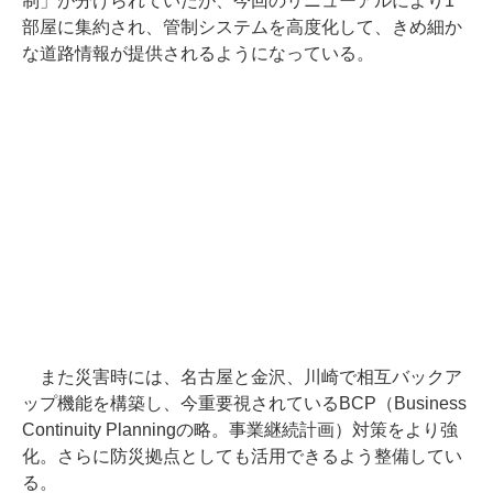
制」が分けられていたが、今回のリニューアルにより1
部屋に集約され、管制システムを高度化して、きめ細か
な道路情報が提供されるようになっている。
また災害時には、名古屋と金沢、川崎で相互バックア
ップ機能を構築し、今重要視されているBCP（Business
Continuity Planningの略。事業継続計画）対策をより強
化。さらに防災拠点としても活用できるよう整備してい
る。