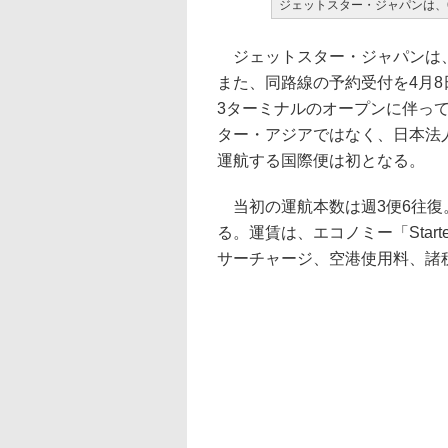
ジェットスター・ジャパンは、
ジェットスター・ジャパンは、
また、同路線の予約受付を4月8
3ターミナルのオープンに伴っ
ター・アジアではなく、日本法
運航する国際便は初となる。
当初の運航本数は週3便6往復。
る。運賃は、エコノミー「Start
サーチャージ、空港使用料、諸