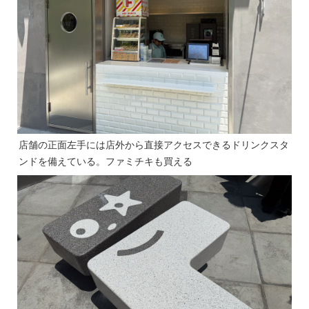
店舗の正面左手には店外から直接アクセスできるドリンクスタ
ンドを備えている。ファミチキも買える