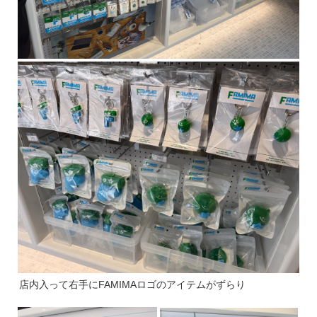
店内入って右手にFAMIMAロゴのアイテムがずらり