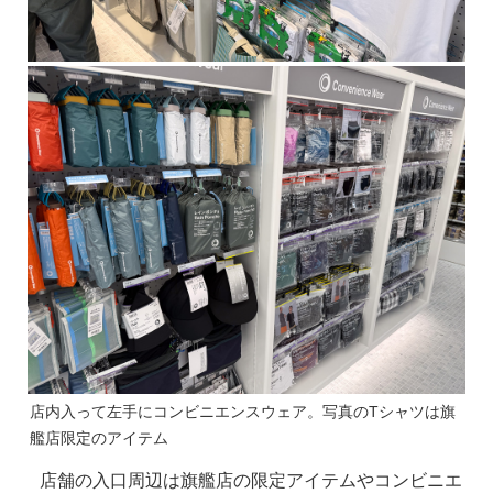
店内入って左手にコンビニエンスウェア。写真のTシャツは旗
艦店限定のアイテム
店舗の入口周辺は旗艦店の限定アイテムやコンビニエ