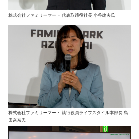
株式会社ファミリーマート 代表取締役社長 小谷建夫氏
株式会社ファミリーマート 執行役員ライフスタイル本部長 島
田奈奈氏