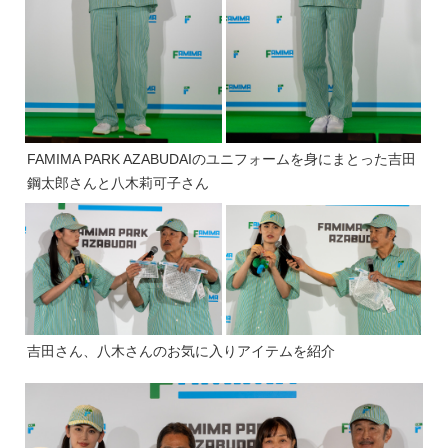
FAMIMA PARK AZABUDAIのユニフォームを身にまとった吉田
鋼太郎さんと八木莉可子さん
吉田さん、八木さんのお気に入りアイテムを紹介