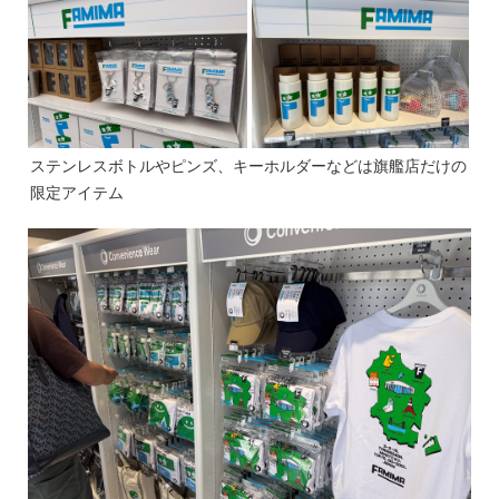
ステンレスボトルやピンズ、キーホルダーなどは旗艦店だけの
限定アイテム