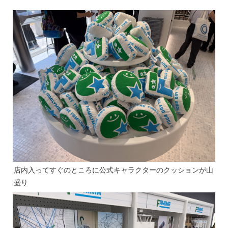
店内入ってすぐのところに公式キャラクターのクッションが山
盛り