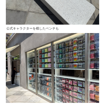
公式キャラクターを模したベンチも