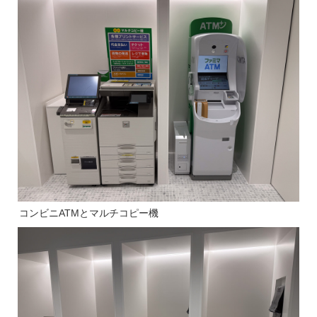
コンビニATMとマルチコピー機