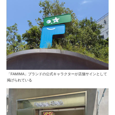
「FAMIMA」ブランドの公式キャラクターが店舗サインとして
掲げられている