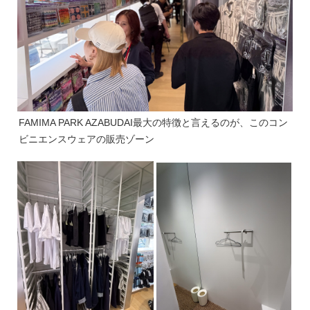
FAMIMA PARK AZABUDAI最大の特徴と言えるのが、このコン
ビニエンスウェアの販売ゾーン