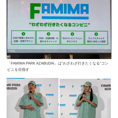
「FAMIMA PARK AZABUDAI」は“わざわざ行きたくなる”コン
ビニを目指す