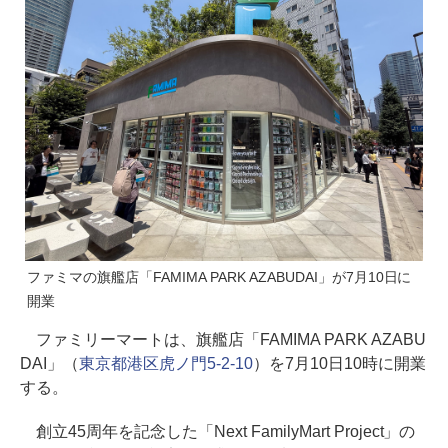
ファミマの旗艦店「FAMIMA PARK AZABUDAI」が7月10日に
開業
ファミリーマートは、旗艦店「FAMIMA PARK AZABU
DAI」（
東京都港区虎ノ門5-2-10
）を7月10日10時に開業
する。
創立45周年を記念した「Next FamilyMart Project」の