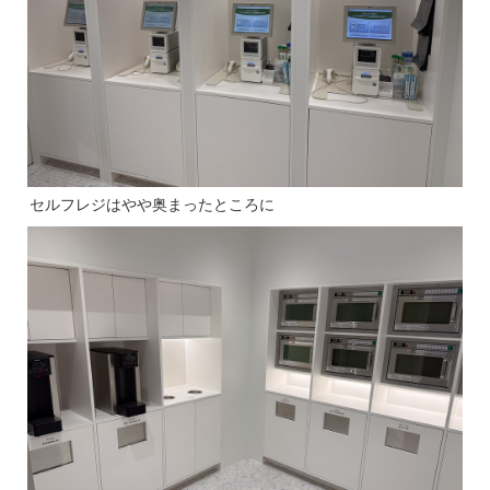
セルフレジはやや奥まったところに