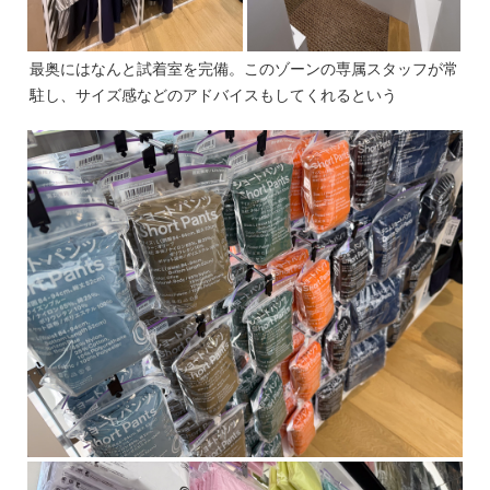
最奥にはなんと試着室を完備。このゾーンの専属スタッフが常
駐し、サイズ感などのアドバイスもしてくれるという