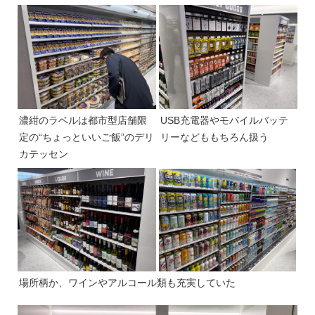
濃紺のラベルは都市型店舗限
USB充電器やモバイルバッテ
定の“ちょっといいご飯”のデリ
リーなどももちろん扱う
カテッセン
場所柄か、ワインやアルコール類も充実していた