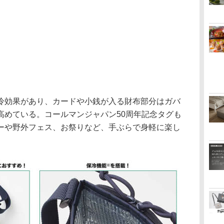
効果があり、カードや小銭が入る財布部分はガバ
高めている。コールマンジャパン50周年記念タグも
ーや野外フェス、お祭りなど、手ぶらで身軽に楽し
。