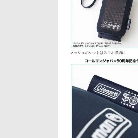
メッシュポケットはスマホ収納に