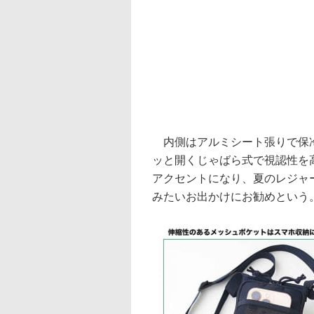
内側はアルミシート張りで保冷
ッと開くじゃばら式で視認性を
アクセントになり、夏のレジャ
みたいお出かけにお勧めという