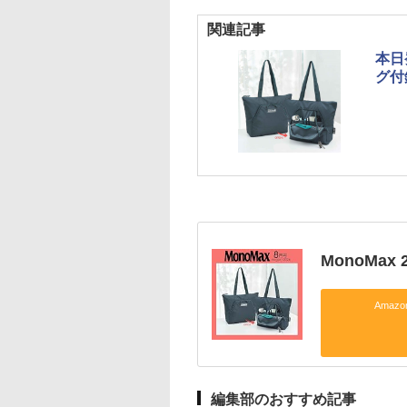
関連記事
本日
グ付
MonoMax
Amaz
編集部のおすすめ記事