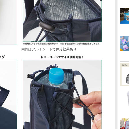
内側はアルミシートで保冷効果あり