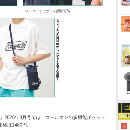
ドローコードでサイズ調節可能
1
x」2026年8月号では、コールマンの多機能ポケット
格は1480円。