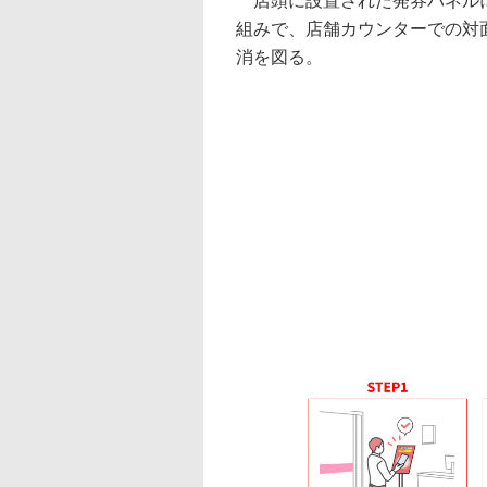
店頭に設置された発券パネルに
組みで、店舗カウンターでの対
消を図る。