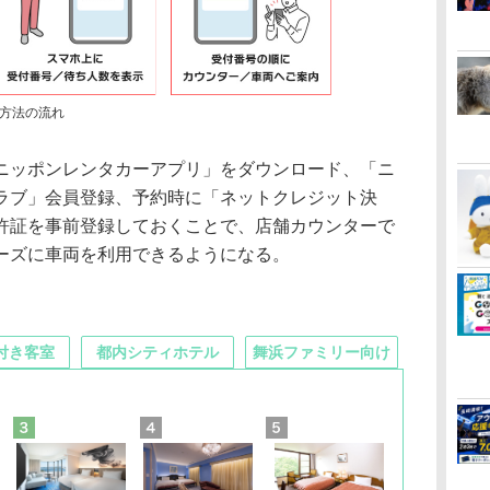
方法の流れ
ッポンレンタカーアプリ」をダウンロード、「ニ
ラブ」会員登録、予約時に「ネットクレジット決
許証を事前登録しておくことで、店舗カウンターで
ーズに車両を利用できるようになる。
付き客室
都内シティホテル
舞浜ファミリー向け