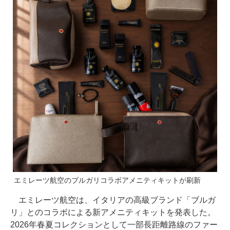
エミレーツ航空のブルガリコラボアメニティキットが刷新
エミレーツ航空は、イタリアの高級ブランド「ブルガ
リ」とのコラボによる新アメニティキットを発表した。
2026年春夏コレクションとして一部長距離路線のファー