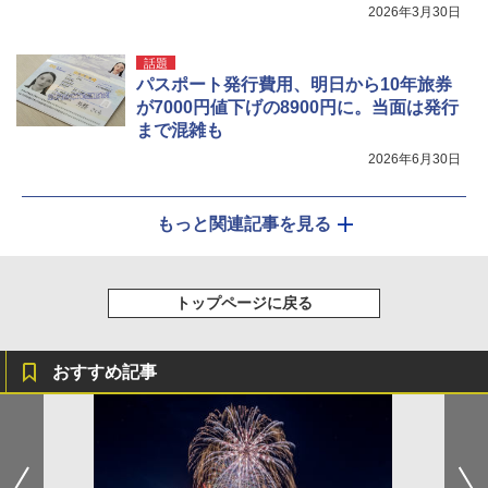
2026年3月30日
話題
パスポート発行費用、明日から10年旅券
が7000円値下げの8900円に。当面は発行
まで混雑も
2026年6月30日
もっと関連記事を見る
トップページに戻る
おすすめ記事