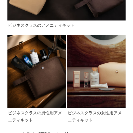
ビジネスクラスのアメニティキット
ビジネスクラスの男性用アメ
ビジネスクラスの女性用アメ
ニティキット
ニティキット