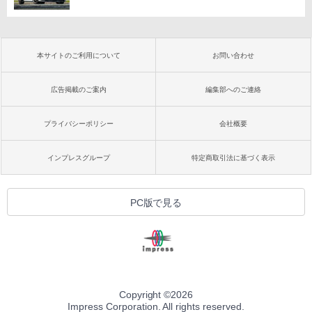
本サイトのご利用について
お問い合わせ
広告掲載のご案内
編集部へのご連絡
プライバシーポリシー
会社概要
インプレスグループ
特定商取引法に基づく表示
PC版で見る
Copyright ©
2026
Impress Corporation. All rights reserved.