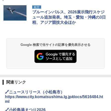
航空
ブルーインパルス、2026展示飛行スケジ
ュール追加発表。埼玉・愛知・沖縄の3日
程、アジア競技大会ほか
Google 検索で当サイトの記事を優先表示させる
関連リンク
🔗ニュースリリース（小松島市）
https://www.city.komatsushima.lg.jp/docs/5616484.ht
ml
🔗小松島港まつり2026