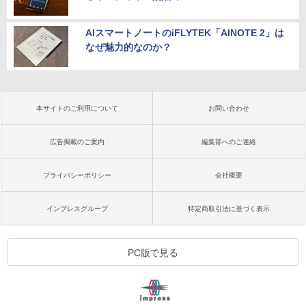
AIスマートノートのiFLYTEK「AINOTE 2」は
なぜ魅力的なのか？
本サイトのご利用について
お問い合わせ
広告掲載のご案内
編集部へのご連絡
プライバシーポリシー
会社概要
インプレスグループ
特定商取引法に基づく表示
PC版で見る