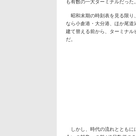
も有数の一大ターミナルだった
昭和末期の時刻表を見る限り、
なら小倉港・大分港、ほか尾道
建て替える前から、ターミナル
だ。
しかし、時代の流れとともにに